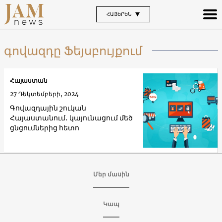
ՀԱՅԵՐԵՆ
գովազդը Ֆեյսբույքում
Հայաստան
27 Դեկտեմբերի, 2024
Գովազդային շուկան
Հայաստանում․ կայունացում մեծ
ցնցումներից հետո
Մեր մասին
Կապ