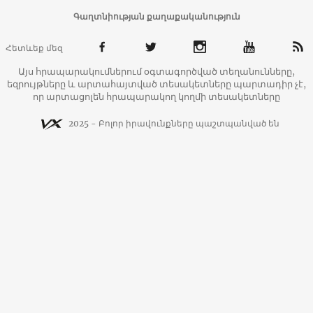
Գաղտնիության քաղաքականություն
Հետևեք մեզ
Այս հրապարակումներում օգտագործված տեղանունները,
եզրույթները և արտահայտված տեսակետները պարտադիր չէ,
որ արտացոլեն հրապարակող կողմի տեսակետները
2025 - Բոլոր իրավունքները պաշտպանված են