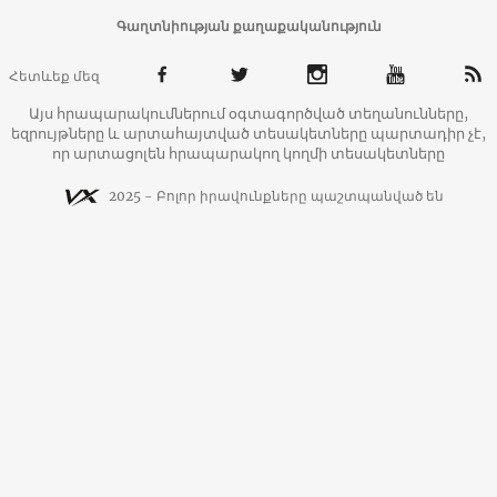
Գաղտնիության քաղաքականություն
Հետևեք մեզ
Այս հրապարակումներում օգտագործված տեղանունները,
եզրույթները և արտահայտված տեսակետները պարտադիր չէ,
որ արտացոլեն հրապարակող կողմի տեսակետները
2025 - Բոլոր իրավունքները պաշտպանված են