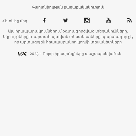
Գաղտնիության քաղաքականություն
Հետևեք մեզ
Այս հրապարակումներում օգտագործված տեղանունները,
եզրույթները և արտահայտված տեսակետները պարտադիր չէ,
որ արտացոլեն հրապարակող կողմի տեսակետները
2025 - Բոլոր իրավունքները պաշտպանված են