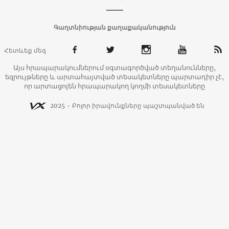
Գաղտնիության քաղաքականություն
Հետևեք մեզ
Այս հրապարակումներում օգտագործված տեղանունները,
եզրույթները և արտահայտված տեսակետները պարտադիր չէ,
որ արտացոլեն հրապարակող կողմի տեսակետները
2025 - Բոլոր իրավունքները պաշտպանված են