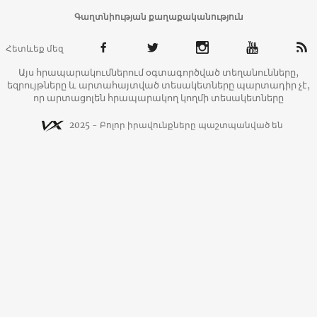
Գաղտնիության քաղաքականություն
Հետևեք մեզ
Այս հրապարակումներում օգտագործված տեղանունները,
եզրույթները և արտահայտված տեսակետները պարտադիր չէ,
որ արտացոլեն հրապարակող կողմի տեսակետները
2025 - Բոլոր իրավունքները պաշտպանված են