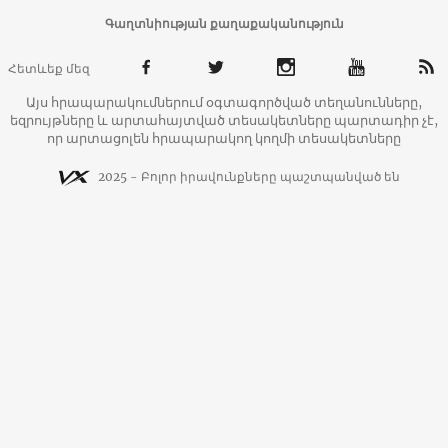
Գաղտնիության քաղաքականություն
Հետևեք մեզ
Այս հրապարակումներում օգտագործված տեղանունները,
եզրույթները և արտահայտված տեսակետները պարտադիր չէ,
որ արտացոլեն հրապարակող կողմի տեսակետները
2025 - Բոլոր իրավունքները պաշտպանված են