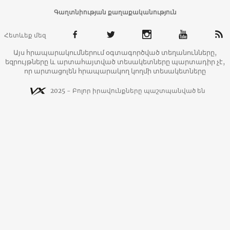
Գաղտնիության քաղաքականություն
Հետևեք մեզ
Այս հրապարակումներում օգտագործված տեղանունները,
եզրույթները և արտահայտված տեսակետները պարտադիր չէ,
որ արտացոլեն հրապարակող կողմի տեսակետները
2025 - Բոլոր իրավունքները պաշտպանված են