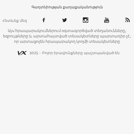
Գաղտնիության քաղաքականություն
Հետևեք մեզ
Այս հրապարակումներում օգտագործված տեղանունները,
եզրույթները և արտահայտված տեսակետները պարտադիր չէ,
որ արտացոլեն հրապարակող կողմի տեսակետները
2025 - Բոլոր իրավունքները պաշտպանված են