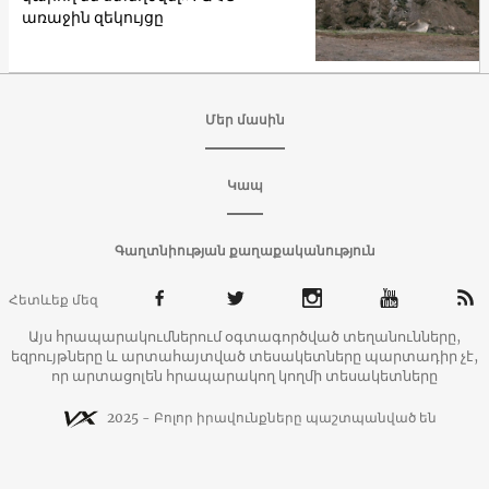
առաջին զեկույցը
Մեր մասին
Կապ
Գաղտնիության քաղաքականություն
Հետևեք մեզ
Այս հրապարակումներում օգտագործված տեղանունները,
եզրույթները և արտահայտված տեսակետները պարտադիր չէ,
որ արտացոլեն հրապարակող կողմի տեսակետները
2025 - Բոլոր իրավունքները պաշտպանված են