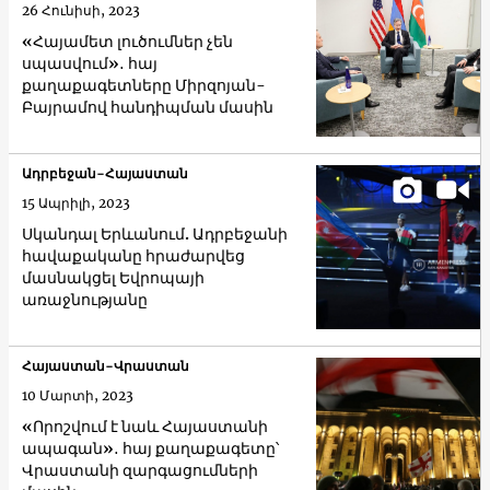
26 Հունիսի, 2023
«Հայամետ լուծումներ չեն
սպասվում»․ հայ
քաղաքագետները Միրզոյան-
Բայրամով հանդիպման մասին
Ադրբեջան-Հայաստան
15 Ապրիլի, 2023
Սկանդալ Երևանում. Ադրբեջանի
հավաքականը հրաժարվեց
մասնակցել Եվրոպայի
առաջնությանը
Հայաստան-Վրաստան
10 Մարտի, 2023
«Որոշվում է նաև Հայաստանի
ապագան»․ հայ քաղաքագետը՝
Վրաստանի զարգացումների