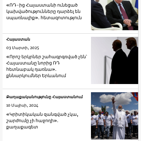
«ՌԴ-ից Հայաստանի ունեցած
կախվածությունները դարձել են
սպառնալիք»․ հետազոտություն
Հայաստան
03 Մարտի, 2025
«Որոշ երկրներ շահագրգռված չեն՝
Հայաստանը նորից ՌԴ
հետնաբակ դառնա»․
քննարկումներ Երևանում
Քաղաքականությունը Հայաստանում
10 Մայիսի, 2024
«Կրիտիկական զանգված չկա,
շարժումը չի հաջողի»․
քաղաքագետ