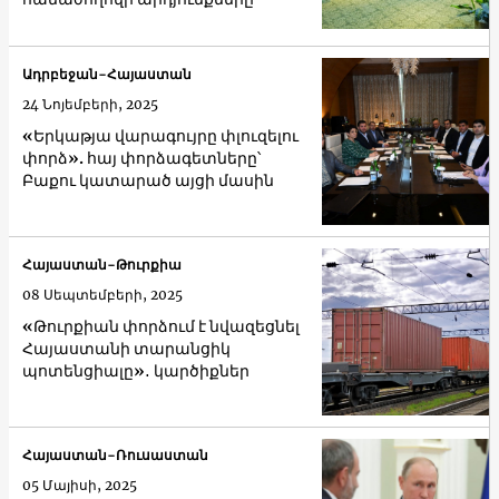
Ադրբեջան-Հայաստան
24 Նոյեմբերի, 2025
«Երկաթյա վարագույրը փլուզելու
փորձ». հայ փորձագետները՝
Բաքու կատարած այցի մասին
Հայաստան-Թուրքիա
08 Սեպտեմբերի, 2025
«Թուրքիան փորձում է նվազեցնել
Հայաստանի տարանցիկ
պոտենցիալը»․ կարծիքներ
Հայաստան-Ռուսաստան
05 Մայիսի, 2025