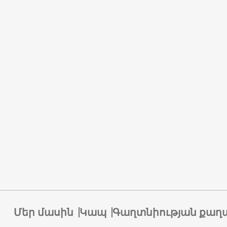
Մեր մասին
Կապ
Գաղտնիության քաղ