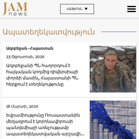
ՀԱՅԵՐԵՆ
Ապատեղեկատվություն
Ադրբեջան-Հայաստան
23 Օգոստոսի, 2020
Ադրբեջանի ՊՆ հաղորդում է
հայկական կողմից դիվերսիայի
փորձի մասին, Հայաստանի ՊՆ
հերքում է տեղեկությունը
18 Մարտի, 2020
Եվրամիությունը Ռուսաստանին
մեղադրում է կորոնավիրուսի
պանդեմիայի առնչությամբ
ապատեղեկատվական արշավի