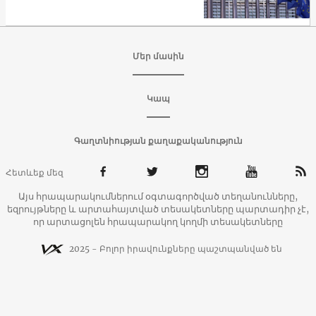
համար
Մեր մասին
Կապ
Գաղտնիության քաղաքականություն
Հետևեք մեզ
Այս հրապարակումներում օգտագործված տեղանունները,
եզրույթները և արտահայտված տեսակետները պարտադիր չէ,
որ արտացոլեն հրապարակող կողմի տեսակետները
2025 - Բոլոր իրավունքները պաշտպանված են