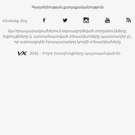
Գաղտնիության քաղաքականություն
Հետևեք մեզ
Այս հրապարակումներում օգտագործված տեղանունները,
եզրույթները և արտահայտված տեսակետները պարտադիր չէ,
որ արտացոլեն հրապարակող կողմի տեսակետները
2025 - Բոլոր իրավունքները պաշտպանված են