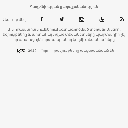
Գաղտնիության քաղաքականություն
Հետևեք մեզ
Այս հրապարակումներում օգտագործված տեղանունները,
եզրույթները և արտահայտված տեսակետները պարտադիր չէ,
որ արտացոլեն հրապարակող կողմի տեսակետները
2025 - Բոլոր իրավունքները պաշտպանված են