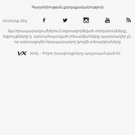
Գաղտնիության քաղաքականություն
Հետևեք մեզ
Այս հրապարակումներում օգտագործված տեղանունները,
եզրույթները և արտահայտված տեսակետները պարտադիր չէ,
որ արտացոլեն հրապարակող կողմի տեսակետները
2025 - Բոլոր իրավունքները պաշտպանված են