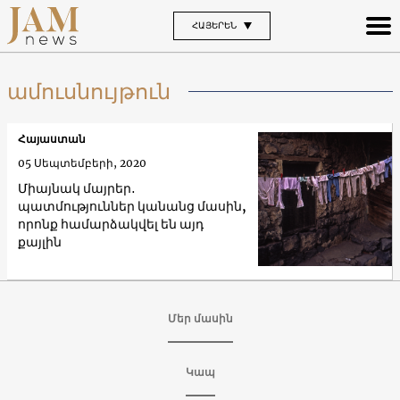
ՀԱՅԵՐԵՆ
ամուսնույթուն
Հայաստան
05 Սեպտեմբերի, 2020
Միայնակ մայրեր․
պատմություններ կանանց մասին,
որոնք համարձակվել են այդ
քայլին
Մեր մասին
Կապ