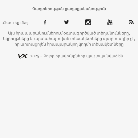
Գաղտնիության քաղաքականություն
Հետևեք մեզ
Այս հրապարակումներում օգտագործված տեղանունները,
եզրույթները և արտահայտված տեսակետները պարտադիր չէ,
որ արտացոլեն հրապարակող կողմի տեսակետները
2025 - Բոլոր իրավունքները պաշտպանված են