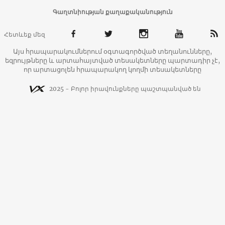
Գաղտնիության քաղաքականություն
Հետևեք մեզ
Այս հրապարակումներում օգտագործված տեղանունները,
եզրույթները և արտահայտված տեսակետները պարտադիր չէ,
որ արտացոլեն հրապարակող կողմի տեսակետները
2025 - Բոլոր իրավունքները պաշտպանված են