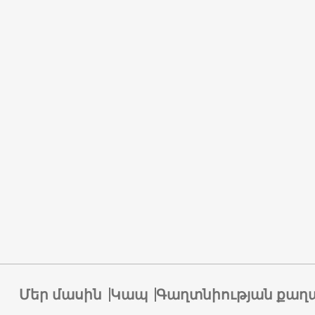
Մեր մասին
Կապ
Գաղտնիության քաղ