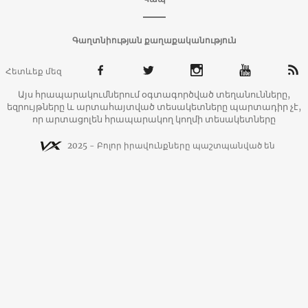
Գաղտնիության քաղաքականություն
Հետևեք մեզ
Այս հրապարակումներում օգտագործված տեղանունները,
եզրույթները և արտահայտված տեսակետները պարտադիր չէ,
որ արտացոլեն հրապարակող կողմի տեսակետները
2025 - Բոլոր իրավունքները պաշտպանված են