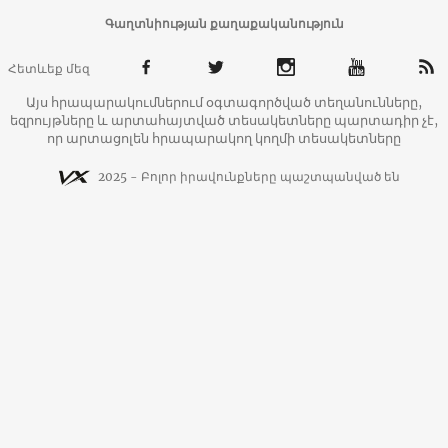
Գաղտնիության քաղաքականություն
Հետևեք մեզ
Այս հրապարակումներում օգտագործված տեղանունները,
եզրույթները և արտահայտված տեսակետները պարտադիր չէ,
որ արտացոլեն հրապարակող կողմի տեսակետները
2025 - Բոլոր իրավունքները պաշտպանված են