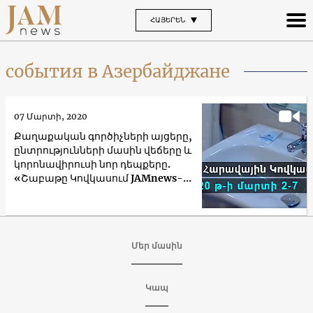
ՀԱՅԵՐԵՆ
события в Азербайджане
07 Մարտի, 2020
Քաղաքական գործիչների այցերը,
ընտրությունների մասին վեճերը և
կորոնավիրուսի նոր դեպքերը.
«Շաբաթը Կովկասում JAMnews-
ից»
Մեր մասին
Կապ