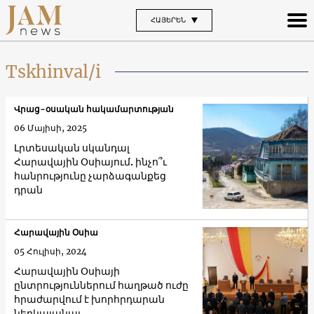
ՀԱՅԵՐԵՆ
Tskhinval/i
Վրաց-օսական հակամարտության
06 Մայիսի, 2025
Լրտեսական սկանդալ
Հարավային Օսիայում. ինչո՞ւ
հանրությունը չարձագանքեց
դրան
Հարավային Օսիա
05 Հուլիսի, 2024
Հարավային Օսիայի
ընտրություններում հաղթած ուժը
հրաժարվում է խորհրդարան
ներկայանալ