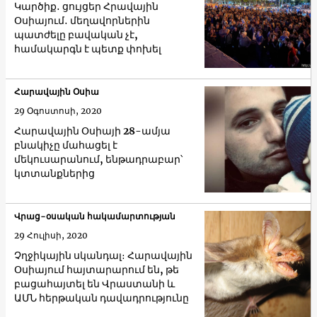
Կարծիք․ ցույցեր Հրավային
Օսիայում․ մեղավորներին
պատժելը բավական չէ,
համակարգն է պետք փոխել
Հարավային Օսիա
29 Օգոստոսի, 2020
Հարավային Օսիայի 28-ամյա
բնակիչը մահացել է
մեկուսարանում, ենթադրաբար՝
կտտանքներից
Վրաց-օսական հակամարտության
29 Հուլիսի, 2020
Չղջիկային սկանդալ։ Հարավային
Օսիայում հայտարարում են, թե
բացահայտել են Վրաստանի և
ԱՄՆ հերթական դավադրությունը