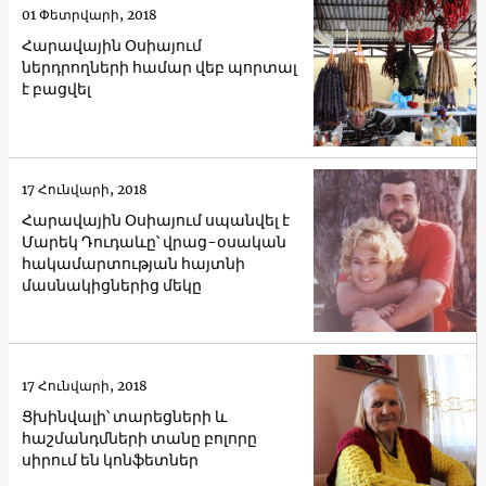
01 Փետրվարի, 2018
Հարավային Օսիայում
ներդրողների համար վեբ պորտալ
է բացվել
17 Հունվարի, 2018
Հարավային Օսիայում սպանվել է
Մարեկ Դուդաևը՝ վրաց-օսական
հակամարտության հայտնի
մասնակիցներից մեկը
17 Հունվարի, 2018
Ցխինվալի՝ տարեցների և
հաշմանդմների տանը բոլորը
սիրում են կոնֆետներ