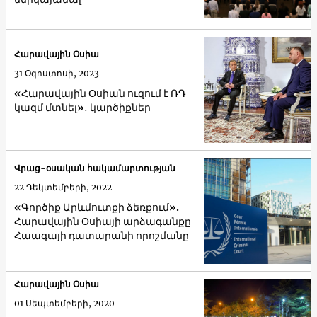
Հարավային Օսիա
31 Օգոստոսի, 2023
«Հարավային Օսիան ուզում է ՌԴ
կազմ մտնել»․ կարծիքներ
Վրաց-օսական հակամարտության
22 Դեկտեմբերի, 2022
«Գործիք Արևմուտքի ձեռքում».
Հարավային Օսիայի արձագանքը
Հաագայի դատարանի որոշմանը
Հարավային Օսիա
01 Սեպտեմբերի, 2020