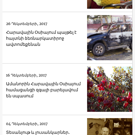
26 Դեկտեմբերի, 2017
Հարավային Օսիայում պայթել է
հայտնի ձեռնարկատիրոջ
ավտոմեքենան
16 Դեկտեմբերի, 2017
Ամանորին Հարավային Օսիայում
համացանցի զգալի բարելավում
են սպասում
04 Դեկտեմբերի, 2017
Տեսանյութ և լուսանկարներ.