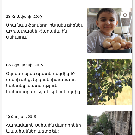
28 Հունվարի, 2019
Միայնակ ֆերմերը՝ ինչպես բիզնես
աշխատացնել Հարավային
Օսիայում
08 Օգոստոսի, 2018
Օգոստոսյան պատերազմից 10
տարի անց: Երկու երիտասարդ
կանանց պատմություն
հակամարտության երկու կողմից
19 Հուլիսի, 2018
Հարավային Օսիային վարորդներ
և պահակներ պետք են: