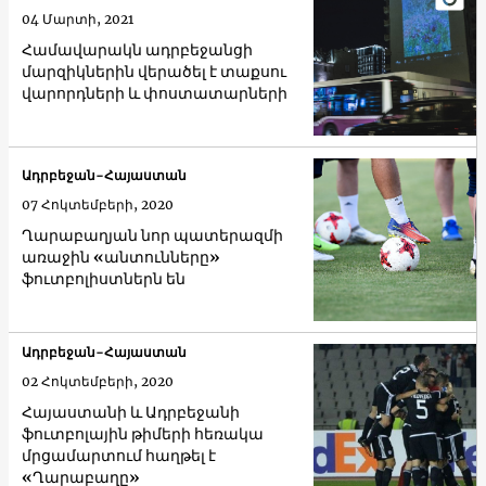
04 Մարտի, 2021
Համավարակն ադրբեջանցի
մարզիկներին վերածել է տաքսու
վարորդների և փոստատարների
Ադրբեջան-Հայաստան
07 Հոկտեմբերի, 2020
Ղարաբաղյան նոր պատերազմի
առաջին «անտունները»
ֆուտբոլիստներն են
Ադրբեջան-Հայաստան
02 Հոկտեմբերի, 2020
Հայաստանի և Ադրբեջանի
ֆուտբոլային թիմերի հեռակա
մրցամարտում հաղթել է
«Ղարաբաղը»