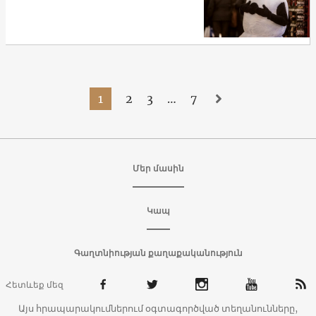
1
2
3
…
7
Մեր մասին
Կապ
Գաղտնիության քաղաքականություն
Հետևեք մեզ
Այս հրապարակումներում օգտագործված տեղանունները,