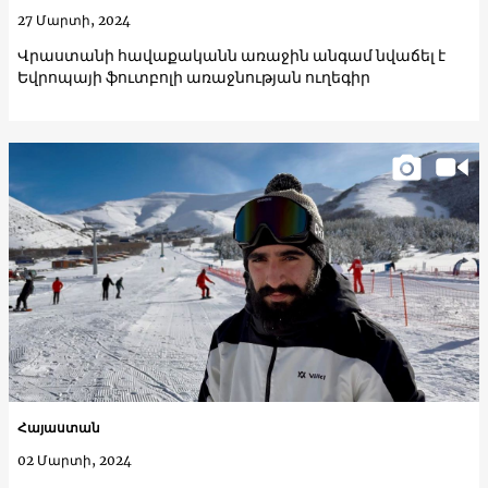
27 Մարտի, 2024
Վրաստանի հավաքականն առաջին անգամ նվաճել է
Եվրոպայի ֆուտբոլի առաջնության ուղեգիր
Հայաստան
02 Մարտի, 2024