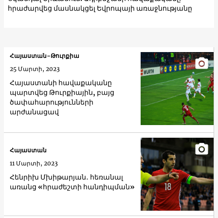
հրաժարվեց մասնակցել Եվրոպայի առաջնությանը
Հայաստան-Թուրքիա
25 Մարտի, 2023
Հայաստանի հավաքականը
պարտվեց Թուրքիային, բայց
ծափահարությունների
արժանացավ
Հայաստան
11 Մարտի, 2023
Հենրիխ Մխիթարյան․ հեռանալ
առանց «հրաժեշտի հանդիպման»