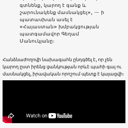
գտնենք, կարող է գանք և
շարունակենք մասնակցել», — ի
պատասխան ասել է
«Հայաստան» խմբակցության
պատգամավոր Գեղամ
Մանուկյանը։
Հանձնաժողովի նախագահն ընդգծել է, որ չեն
կարող ըստ իրենց ցանկության որևէ պահի գալ ու
մասնակցել, իրավական որոշում պետք է կայացվի։