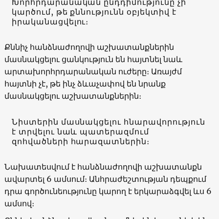
Խորհրդարանական ընդդիմությունը չի
կարծում, թե քննությունն օբյեկտիվ է
իրականացվելու։
Քննիչ հանձնաժողովի աշխատանքներին
մասնակցելու ցանկություն են հայտնել նաև
արտախորհրդարանական ուժերը։ Առայժմ
հայտնի չէ, թե ինչ ձևաչափով են նրանք
մասնակցելու աշխատանքներին։
Նիստերին մասնակցելու հնարավորություն
է տրվելու նաև պատերազմում
զոհվածների հարազատներին։
Նախատեսվում է հանձնաժողովի աշխատանքն
ավարտել 6 ամսում։ Անհրաժեշտության դեպքում
դրա գործունեությունը կարող է երկարաձգվել ևս 6
ամսով։