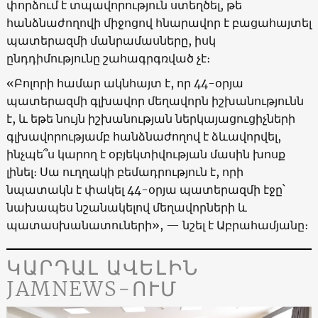
փորձում է տպավորություն ստեղծել, թե
հանձնաժողովի միջոցով հնարավոր է բացահայտել
պատերազմի մանրամասները, իսկ
ընդդիմությունը շահագրգռված չէ։
«Բոլորի համար ակնհայտ է, որ 44-օրյա
պատերազմի գլխավոր մեղավորն իշխանությունն
է, և եթե նույն իշխանության ներկայացուցիչների
գլխավորությամբ հանձնաժողով է ձևավորվել,
ինչպե՞ս կարող է օբյեկտիվության մասին խոսք
լինել։ Սա ուղղակի բեմադրություն է, որի
նպատակն է փակել 44-օրյա պատերազմի էջը`
նախապես նշանակելով մեղավորների և
պատասխանատուների», — նշել է Աբրահամյանը։
ԿԱՐԴԱԼ ԱՎԵԼԻՆ
JAMNEWS-ՈՒՄ