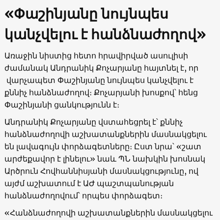
«Փաշինյանը նույնպես
կանչվելու է հանձնաժողով»
Առաջին նիստից հետո հրավիրված ասուլիսի
ժամանակ Անդրանիկ Քոչարյանը հայտնել է, որ
վարչապետ Փաշինյանը նույնպես կանչվելու է
քննիչ հանձնաժողով։ Քոչարյանի խոսքով՝ հենց
Փաշինյանի ցանկությունն է։
Անդրանիկ Քոչարյանը վստահեցրել է՝ քննիչ
հանձնաժողովի աշխատանքներին մասնակցելու
են լավագույն փորձագետները։ Ըստ նրա՝ «շատ
արժեքավոր է լինելու» նաև ՊՆ նախկին խոսնակ
Արծրուն Հովհաննիսյանի մասնակցությունը, ով
այժմ աշխատում է ԱԺ պաշտպանության
հանձնաժողովում՝ որպես փորձագետ։
«Հանձնաժողովի աշխատանքներին մասնակցելու