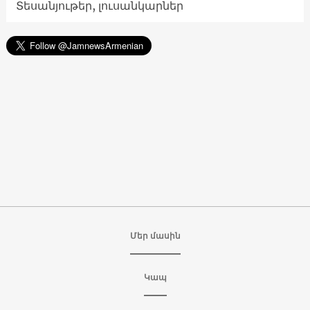
Տեսանյութեր, լուսանկարներ
Մեր մասին
Կապ