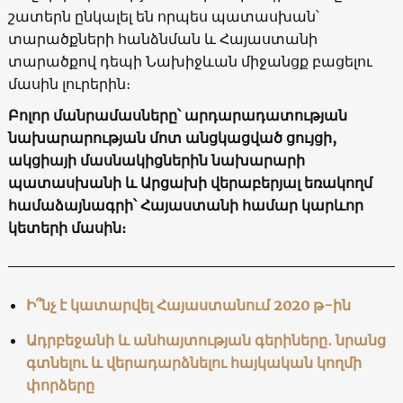
շատերն ընկալել են որպես պատասխան՝
տարածքների հանձնման և Հայաստանի
տարածքով դեպի Նախիջևան միջանցք բացելու
մասին լուրերին։
Բոլոր մանրամասները՝ արդարադատության
նախարարության մոտ անցկացված ցույցի,
ակցիայի մասնակիցներին նախարարի
պատասխանի և Արցախի վերաբերյալ եռակողմ
համաձայնագրի՝ Հայաստանի համար կարևոր
կետերի մասին։
Ի՞նչ է կատարվել Հայաստանում 2020 թ-ին
Ադրբեջանի և անհայտության գերիները․ նրանց
գտնելու և վերադարձնելու հայկական կողմի
փորձերը