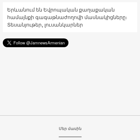
Երևանում են Եվրոպական քաղաքական
համայնքի գագաթնաժողովի մասնակիցները։
Տեսանյութեր, լուսանկարներ
Մեր մասին