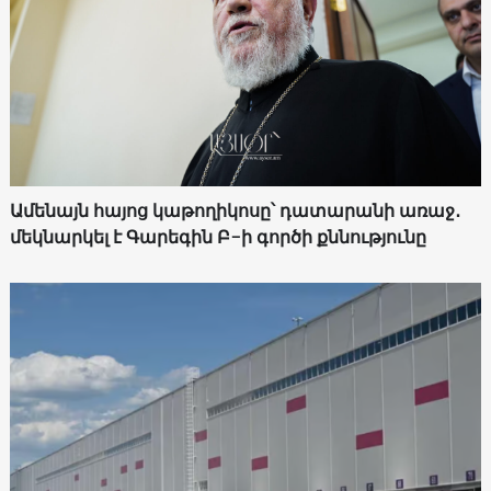
Ամենայն հայոց կաթողիկոսը՝ դատարանի առաջ․
մեկնարկել է Գարեգին Բ-ի գործի քննությունը