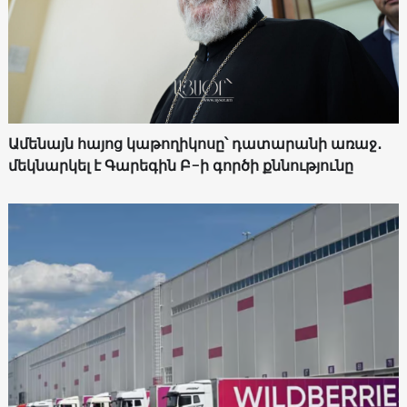
Ամենայն հայոց կաթողիկոսը՝ դատարանի առաջ․
մեկնարկել է Գարեգին Բ-ի գործի քննությունը