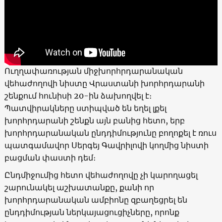
Ուղղափառության միջխորհրդարանական
վեհաժողովի նիստը Վրաստանի խորհրդարանի
շենքում հունիսի 20-ին ձախողվել է։
Պատվիրակները ստիպված են եղել լքել
խորհրդարանի շենքն այն բանից հետո, երբ
խորհրդարանական ընդդիմությունը բողոքել է ռուս
պատգամավոր Սերգեյ Գավրիլովի կողմից նիստի
բացման փաստի դեմ։
Ընդմիջումից հետո վեհաժողովը չի կարողացել
շարունակել աշխատանքը, քանի որ
խորհրդարանական ամբիոնը զբաղեցրել են
ընդդիմության ներկայացուցիչները, որոնք