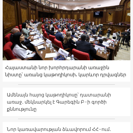
Հայաստանի նոր խորհրդարանի առաջին
նիստը՝ առանց կաթողիկոսի. կարևոր դրվագներ
Ամենայն հայոց կաթողիկոսը՝ դատարանի
առաջ․ մեկնարկել է Գարեգին Բ-ի գործի
քննությունը
Նոր կառավարության ձևավորում ՀՀ-ում․