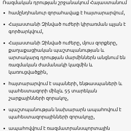
Ռազմական դրության շրջանակում Հայաստանում
համընդհանուր զորահավաք է հայտարարվում,
Հայաստանի Զինված ուժերի կիրառման պլան է
գործարկվում,
Հայաստանի Զինված ուժերը, մյուս զորքերը,
քաղաքացիական պաշտպանության և
արտակարգ դրության մարմիններն անցնում են
ռազմական ժամանակի կազմին և
կառուցվածքին,
հայտարարվում է սպաների, ենթասպաների և
պահեստազորի մինչև 55 տարեկան
շարքայինների զորակոչ,
պաշտպանության նախարարն ապահովում է
պահեստազորայինների զորակոչը,
ապահովվում է ռազմատրանսպորտային