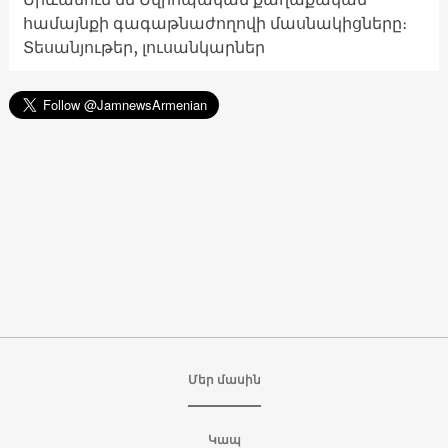
համայնքի գագաթնաժողովի մասնակիցները։
Տեսանյութեր, լուսանկարներ
Մեր մասին
Կապ