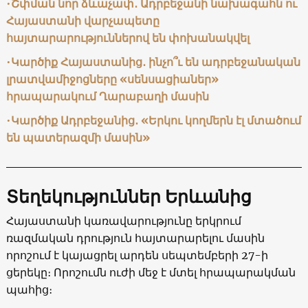
•
Շփման նոր ձևաչափ․ Ադրբեջանի նախագահն ու
Հայաստանի վարչապետը
հայտարարություններով են փոխանակվել
•
Կարծիք Հայաստանից․ ինչո՞ւ են ադրբեջանական
լրատվամիջոցները «սենսացիաներ»
հրապարակում Ղարաբաղի մասին
•
Կարծիք Ադրբեջանից․ «Երկու կողմերն էլ մտածում
են պատերազմի մասին»
Տեղեկություններ Երևանից
Հայաստանի կառավարությունը երկրում
ռազմական դրություն հայտարարելու մասին
որոշում է կայացրել արդեն սեպտեմբերի 27-ի
ցերեկը։ Որոշումն ուժի մեջ է մտել հրապարակման
պահից։