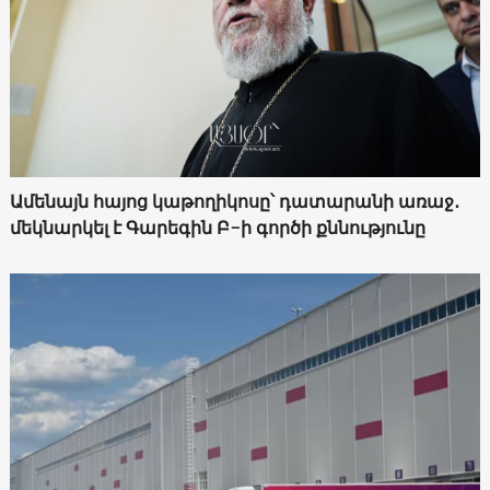
Ամենայն հայոց կաթողիկոսը՝ դատարանի առաջ․
մեկնարկել է Գարեգին Բ-ի գործի քննությունը