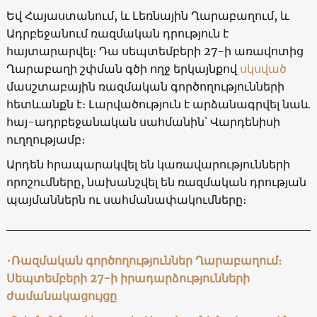
Եվ Հայաստանում, և Լեռնային Ղարաբաղում, և
Ադրբեջանում ռազմական դրություն է
հայտարարվել։ Դա սեպտեմբերի 27-ի առավոտից
Ղարաբաղի շփման գծի ողջ երկայնքով
սկսված
մասշտաբային ռազմական գործողությունների
հետևանքն է։ Լարվածություն է արձանագրվել նաև
հայ-ադրբեջանական սահմանին՝ Վարդենիսի
ուղղությամբ։
Արդեն հրապարակվել են կառավարությունների
որոշումները, նախանշվել են ռազմական դրության
պայմաններն ու սահմանափակումները։
•
Ռազմական գործողություններ Ղարաբաղում։
Սեպտեմբերի 27-ի իրադարձությունների
ժամանակացույցը