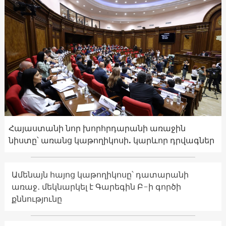
Հայաստանի նոր խորհրդարանի առաջին
նիստը՝ առանց կաթողիկոսի. կարևոր դրվագներ
Ամենայն հայոց կաթողիկոսը՝ դատարանի
առաջ․ մեկնարկել է Գարեգին Բ-ի գործի
քննությունը