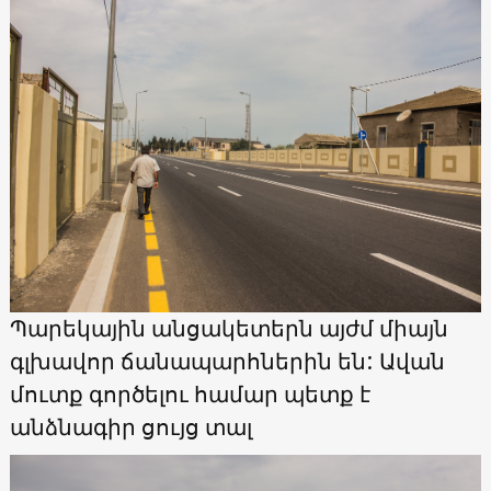
Պարեկային անցակետերն այժմ միայն
գլխավոր ճանապարհներին են: Ավան
մուտք գործելու համար պետք է
անձնագիր ցույց տալ