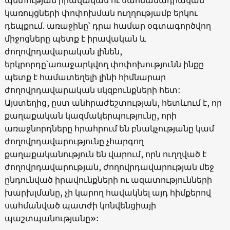
կառույցների փոփոխման ուղղությամբ երկու
դեպքում. առաջինը՝ դրա համար օգտագործվող
միջոցները պետք է իրավական և
ժողովրդավարական լինեն,
երկրորդը՝առաջարկվող փոփոխությունն ինքը
պետք է համատեղելի լինի հիմնարար
ժողովրդավարական սկզբունքների հետ:
Այստեղից, ըստ անհրաժեշտության, հետևում է, որ
քաղաքական կազմակերպությունը, որի
առաջնորդները հրահրում են բնակչությանը կամ
ժողովրդավարությունը չհարգող
քաղաքականություն են վարում, որն ուղղված է
ժողովրդավարության, ժողովրդավարության մեջ
ընդունված իրավունքների ու ազատությունների
խարխլմանը, չի կարող հավակնել այդ հիմքերով
սահմանված պատժի կոնվենցիայի
պաշտպանությանը»: