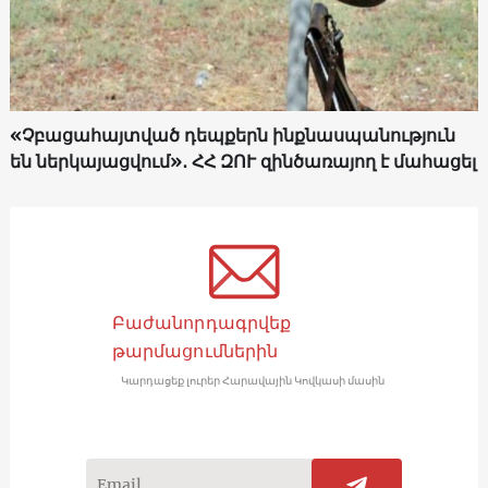
«Չբացահայտված դեպքերն ինքնասպանություն
են ներկայացվում»․ ՀՀ ԶՈՒ զինծառայող է մահացել
Բաժանորդագրվեք
թարմացումներին
Կարդացեք լուրեր Հարավային Կովկասի մասին