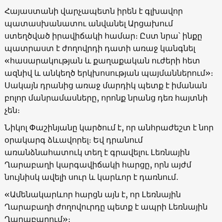
Հայաստանի վարչապետն իրեն է գլխավոր
պատասխանատու անվանել Արցախում
ստեղծված իրավիճակի համար։ Ըստ նրա՝ ինքը
պատրաստ է ժողովրդի դատի առաջ կանգնել
«հասարակության և քաղաքական ուժերի հետ
ազնիվ և անկեղծ երկխոսության պայմաններում»։
Սակայն դրանից առաջ մարդիկ պետք է իմանան
բոլոր մանրամասները, որոնք նրանց դեռ հայտնի
չեն։
Նիկոլ Փաշինյանը կարծում է, որ անհրաժեշտ է նոր
օրակարգ ձևավորել։ Եվ դրանում
առանձնահատուկ տեղ է գրավելու Լեռնային
Ղարաբաղի կարգավիճակի հարցը, որն այժմ
նույնիսկ ավելի սուր և կարևոր է դառնում․
«Ամենակարևոր հարցն այն է, որ Լեռնային
Ղարաբաղի ժողովուրդը պետք է ապրի Լեռնային
Ղարաբաղում»։