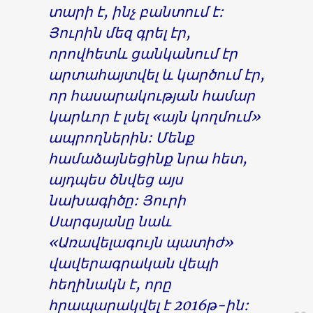
տարի է, ինչ բանտում է:
Յուրին մեզ գրել էր,
որովհետև ցանկանում էր
արտահայտվել և կարծում էր,
որ հասարակության համար
կարևոր է լսել «այն կողմում»
ապրողներին: Մենք
համաձայնեցինք նրա հետ,
այդպես ծնվեց այս
նախագիծը: Յուրի
Սարգսյանը նաև
«Առավելագույն պատիժ»
վավերագրական վեպի
հեղինակն է, որը
հրապարակվել է 2016թ-ին: