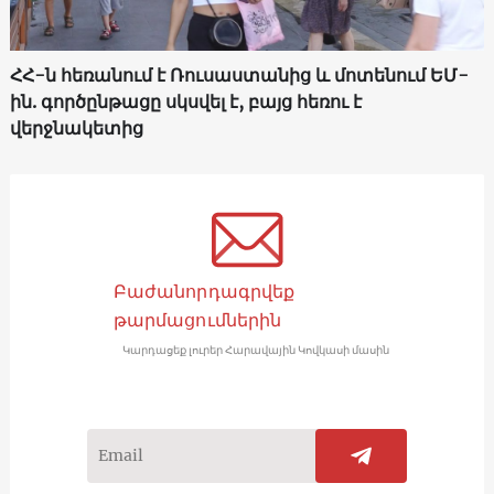
ՀՀ-ն հեռանում է Ռուսաստանից և մոտենում ԵՄ-
ին. գործընթացը սկսվել է, բայց հեռու է
վերջնակետից
Բաժանորդագրվեք
թարմացումներին
Կարդացեք լուրեր Հարավային Կովկասի մասին