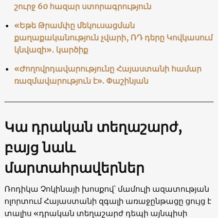
շուրջ 60 հազար ստորագրություն
«Եթե Թրամփը մեկուսացման
քաղաքականություն չվարի, ՌԴ դերը Կովկասում
կնվազի»․ կարծիք
«Ժողովրդավարությունը Հայաստանի համար
ռազմավարություն է». Փաշինյան
Կա դրական տեղաշարժ,
բայց նաև
մարտահրավերներ
Ռոդիկա Չոկինայի խոսքով՝ մամուլի ազատության
ոլորտում Հայաստանի զգալի առաջընթացը ցույց է
տալիս «դրական տեղաշարժ դեպի այնպիսի