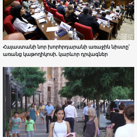
Հայաստանի նոր խորհրդարանի առաջին նիստը՝
առանց կաթողիկոսի. կարևոր դրվագներ