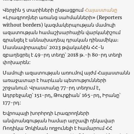
Վերջին 5 տարիների ընթացքում
Հայաստանը
«Լրագրողներ առանց սահմանների» (Reporters
without borders) կազմակերպության մամուլի
ազատության համաշխարհային վարկանիշում
գրանցել է աննախադեպ դրական դինամիկա։
Մասնավորապես՝ 2023 թվականին ՀՀ-ն
զբաղեցրել է 49-րդ տեղը՝ 2018 թ․-ի 80-րդ տեղի
փոխարեն:
Մամուլի ազատության առումով այժմ Հայաստանն
առաջատար է հարևան պետությունների
շրջանում։ Վրաստանը 77-րդ տեղում է,
Ադրբեջանը՝ 151-րդ, Թուրքիան՝ 165-րդ, Իրանը՝
177-րդ:
Եվրոպայի խորհրդի Լրագրողների
անվտանգության համար արշավի ղեկավար
Ռոդիկա Չոկինան ողջունելի է համարում ՀՀ