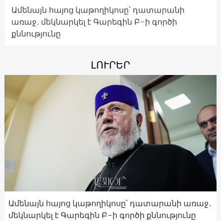
Ամենայն հայոց կաթողիկոսը՝ դատարանի
առաջ․ մեկնարկել է Գարեգին Բ-ի գործի
քննությունը
ԼՈՒՐԵՐ
Ամենայն հայոց կաթողիկոսը՝ դատարանի առաջ․
մեկնարկել է Գարեգին Բ-ի գործի քննությունը