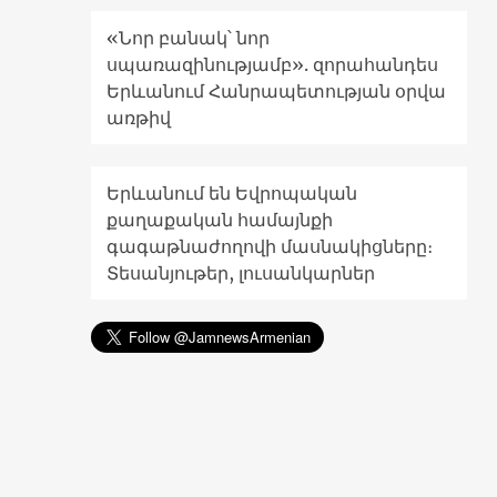
«Նոր բանակ՝ նոր
սպառազինությամբ». զորահանդես
Երևանում Հանրապետության օրվա
առթիվ
Երևանում են Եվրոպական
քաղաքական համայնքի
գագաթնաժողովի մասնակիցները։
Տեսանյութեր, լուսանկարներ