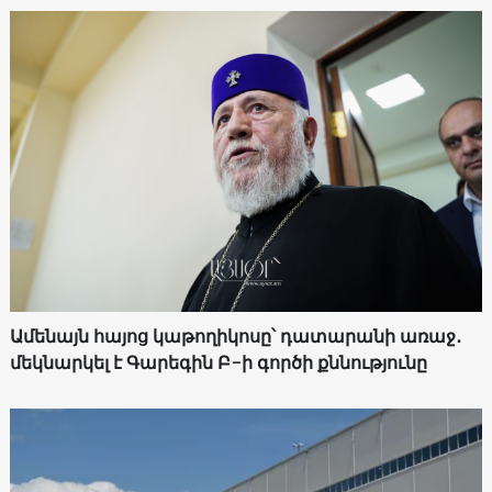
Ամենայն հայոց կաթողիկոսը՝ դատարանի առաջ․
մեկնարկել է Գարեգին Բ-ի գործի քննությունը