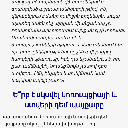
ավելացած հարկային վճարումներով և
գրանցված աշխատակիցների թվով։ Ինչ
վերաբերում է մանր ու միջին բիզնեսին, ապա
այստեղ ամեն ինչ այդքան միանշանակ չէ։
Իրավիճակն այս ոլորտում այնքան էլ չի փոխվել։
Մասնավորապես, առևտրի և
ծառայությունների ոլորտում մենք տեսնում ենք,
որ փոքր ընկերությունները չեն ավելացրել
հարկերի վճարումը։ Իսկ դա նշանակում է, որ,
ըստ ամենայնի, նրանք նույն չափով դեռ
ստվերում են, ինչպես նախկինում, կամ
նույնիսկ ավելի շատ»։
Ե՞րբ է սկսվել կոռուպցիայի և
ստվերի դեմ պայքարը
Հայաստանում կոռուպցիայի և ստվերի դեմ
պայքարը սկսվել է հեղափոխությունից