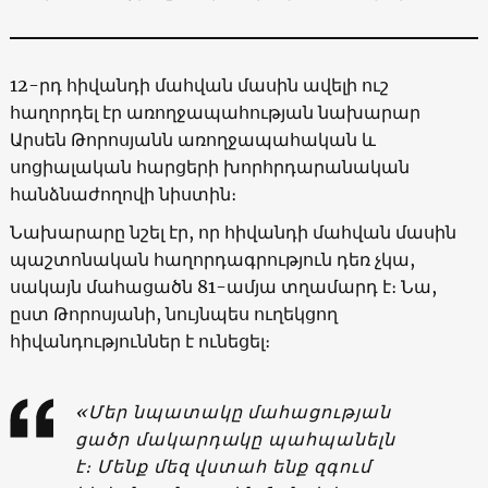
12-րդ հիվանդի մահվան մասին ավելի ուշ
հաղորդել էր առողջապահության նախարար
Արսեն Թորոսյանն առողջապահական և
սոցիալական հարցերի խորհրդարանական
հանձնաժողովի նիստին։
Նախարարը նշել էր, որ հիվանդի մահվան մասին
պաշտոնական հաղորդագրություն դեռ չկա,
սակայն մահացածն 81-ամյա տղամարդ է։ Նա,
ըստ Թորոսյանի, նույնպես ուղեկցող
հիվանդություններ է ունեցել։
«Մեր նպատակը մահացության
ցածր մակարդակը պահպանելն
է։ Մենք մեզ վստահ ենք զգում