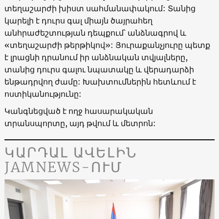
տեղաշարժի խիստ սահմանափակում: Տանից
կարելի է դուրս գալ միայն ծայրահեղ
անհրաժեշտության դեպքում՝ անձնագրով և
«տեղաշարժի թերթիկով»: Յուրաքանչյուրը պետք
է լրացնի դրանում իր անձնական տվյալները,
տանից դուրս գալու նպատակը և վերադարձի
ենթադրվող ժամը: Խախտումներին հետևում է
ոստիկանությունը:
Կանգնեցված է ողջ հասարակական
տրանսպորտը, այդ թվում և մետրոն:
ԿԱՐԴԱԼ ԱՎԵԼԻՆ
JAMNEWS-ՈՒՄ