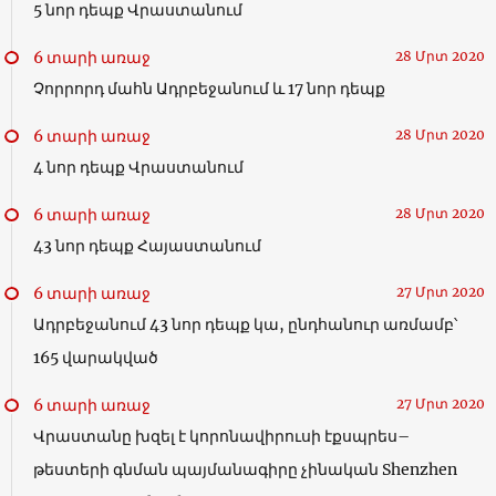
5 նոր դեպք Վրաստանում
6 տարի առաջ
28 Մրտ 2020
Չորրորդ մահն Ադրբեջանում և 17 նոր դեպք
6 տարի առաջ
28 Մրտ 2020
4 նոր դեպք Վրաստանում
6 տարի առաջ
28 Մրտ 2020
43 նոր դեպք Հայաստանում
6 տարի առաջ
27 Մրտ 2020
Ադրբեջանում 43 նոր դեպք կա, ընդհանուր առմամբ՝
165 վարակված
6 տարի առաջ
27 Մրտ 2020
Վրաստանը խզել է կորոնավիրուսի էքսպրես–
թեստերի գնման պայմանագիրը չինական Shenzhen