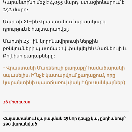
Կարանտինի մեջ է 4,055 մարդ, ստացիոնարում է
252 մարդ։
Մարտի 21–ին Վրաստանում արտակարգ
դրություն է հայտարարվել։
Մարտի 23–ին կորոնավիրուսի ներքին
բռնկումների պատճառով փակվել են Մառնեուլի և
Բոլնիսի քաղաքները։
• Վրաստանի Մառնեուլի քաղաքը՝ համաճարակի
սպասելիս։ Ի՞նչ է կատարվում քաղաքում, որը
կարանտինի պատճառով փակ է (լուսանկարներ)
26 մրտ 10:00
Հայաստանում վարակման 25 նոր դեպք կա, ընդհանուր՝
290 վարակված