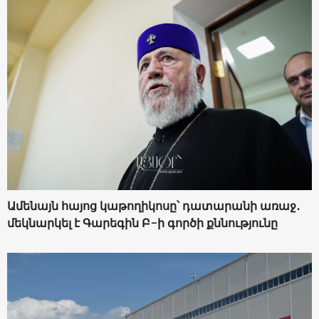
Ամենայն հայոց կաթողիկոսը՝ դատարանի առաջ․
մեկնարկել է Գարեգին Բ-ի գործի քննությունը