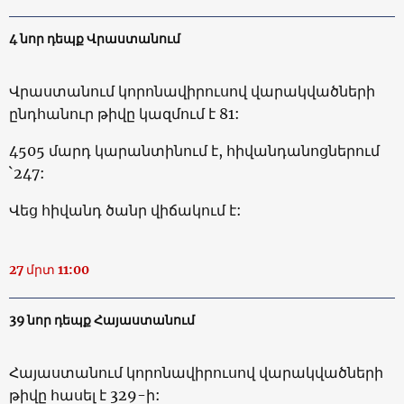
4 նոր դեպք Վրաստանում
Վրաստանում կորոնավիրուսով վարակվածների
ընդհանուր թիվը կազմում է 81:
4505 մարդ կարանտինում է, հիվանդանոցներում
`247:
Վեց հիվանդ ծանր վիճակում է:
27 մրտ 11:00
39 նոր դեպք Հայաստանում
Հայաստանում կորոնավիրուսով վարակվածների
թիվը հասել է 329-ի: