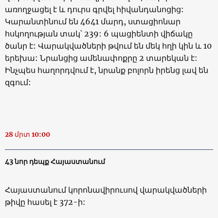
առողջացել է և դուրս գրվել հիվանդանոցից:
Կարանտինում են 4641 մարդ, ստացիոնար
հսկողության տակ՝ 239: 6 պացիենտի վիճակը
ծանր է: Վարակվածների թվում են մեկ հղի կին և 10
երեխա: Նրանցից ամենափոքրը 2 տարեկան է:
Ինչպես հաղորդվում է, նրանք բոլորն իրենց լավ են
զգում:
28 մրտ 10:00
43 նոր դեպք Հայաստանում
Հայաստանում կորոնավիրուսով վարակվածների
թիվը հասել է 372-ի: