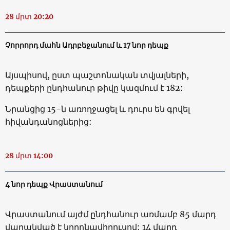
28 մրտ 20:20
Չորրորդ մահն Ադրբեջանում և 17 նոր դեպք
Այսպիսով, ըստ պաշտոնական տվյալների,
դեպքերի ընդհանուր թիվը կազմում է 182:
Նրանցից 15-ն առողջացել և դուրս են գրվել
հիվանդանոցներից:
28 մրտ 14:00
4 նոր դեպք Վրաստանում
Վրաստանում այժմ ընդհանուր առմամբ 85 մարդ
վարակված է կորոնավիրուսով: 14 մարդ