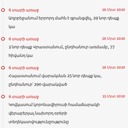
6 տարի առաջ
26 Մրտ 2020
Ադրբեջանում երրորդ մահն է գրանցվել, 29 նոր դեպք
կա
6 տարի առաջ
26 Մրտ 2020
3 նոր դեպք Վրաստանում, ընդհանուր առմամբ, 77
հիվանդ կա
6 տարի առաջ
26 Մրտ 2020
Հայաստանում վարակման 25 նոր դեպք կա,
ընդհանուր՝ 290 վարակված
6 տարի առաջ
25 Մրտ 2020
Կովկասում կորոնավիրուսի համաճարակի
վերաբերյալ նախորդ օրերի
տեղեկատվությունըությունը