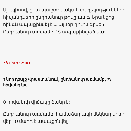
Այսպիսով, ըստ պաշտոնական տեղեկությունների՝
հիվանդների ընդհանուր թիվը 122 է։ Նրանցից
հինգն ապաքինվել է և այսօր դուրս գրվել։
Ընդհանուր առմամբ, 15 ապաքինված կա։
26 մրտ 12:00
3 նոր դեպք Վրաստանում, ընդհանուր առմամբ, 77
հիվանդ կա
6 հիվանդի վիճակը ծանր է։
Ընդհանուր առմամբ, համաճարակի մեկնարկից ի
վեր 10 մարդ է ապաքինվել։