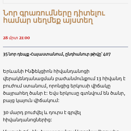
Նոր գրառումները դիտելու
համար սեղմեք այստեղ
28 մրտ 21:00
35 նոր դեպք Հայաստանում, ընդհանուր թիվը՝ 407
Երևանի Ինֆեկցիոն հիվանդանոցի
վերակենդանացման բաժանմունքում 13 հիվանդ է
բուժում ստանում, որոնցից երկուսի վիճակը
ծայրահեղ ծանր է: Եվս երկուսը գտնվում են ծանր,
բայց կայուն վիճակում:
30 մարդ բուժվել և դուրս է գրվել
հիվանդանոցներից: