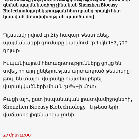
գնման պայմանագիրը չինական Shenzhen Bioeasy
Biotechnology ընկերության հետ դրանց որակի հետ
կապված մտավախության պատճառով
Պլանավորվում էր 215 հազար թեստ գնել,
պայմանագրի գումարը կազմում էր 1 մլն 182,500
դոլար։
Իսպանիայում հետազոտությունները ցույց են
տվել, որ այդ ընկերության արտադրած թեստերը
թույլ են տալիս վարակը հայտնաբերել
վարակվածների միայն 30%–ի մոտ։
Բացի այդ, ըստ իսպանական լրատվամիջոցների,
Shenzhen Bioeasy Biotechnology–ն թեստերի
վաճառքի լիցենաիզա չունի։
27 մրտ 11:00