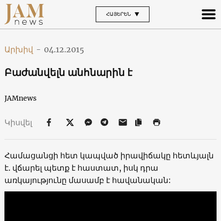
ՀԱՅԵՐԵՆ
Արխիվ
-
04.12.2015
Բաժանվելն անհնարին է
JAMnews
Կիսվել
Համացանցի հետ կապված իրավիճակը հետևյալն
է. վճարել պետք է հաստատ, իսկ դրա
առկայությունը մասամբ է հավանական: