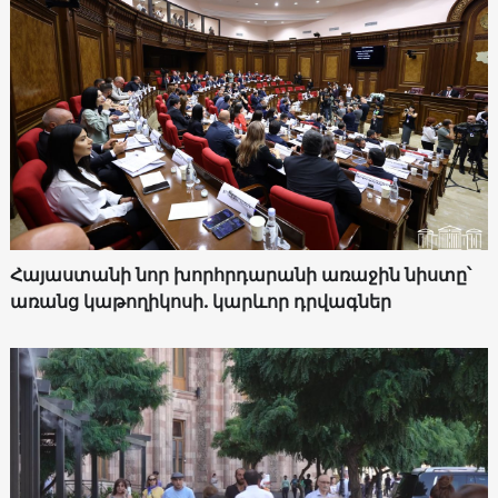
Հայաստանի նոր խորհրդարանի առաջին նիստը՝
առանց կաթողիկոսի. կարևոր դրվագներ