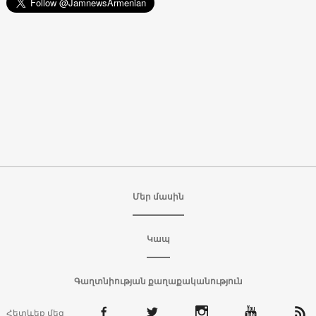
Մեր մասին
Կապ
Գաղտնիության քաղաքականություն
Հետևեք մեզ