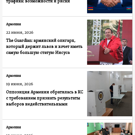
трафика: возможности и риски
Армения
22 июня, 2026
The Guardian: армянский олигарх,
который держит львов и хочет иметь
самую большую статую Иисуса
Армения
19 июня, 2026
Оппозиция Армении обратилась в КС
с требованием признать результаты
выборов недействительными
Армения