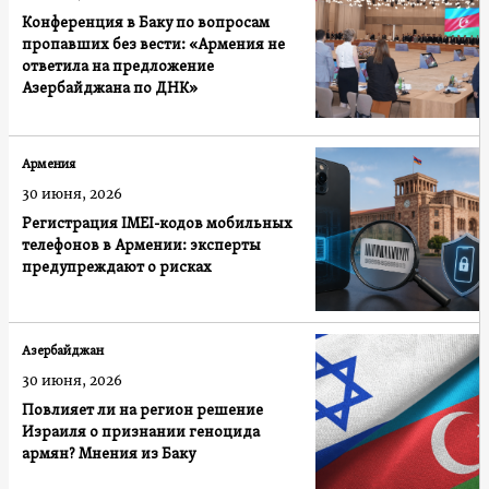
Конференция в Баку по вопросам
пропавших без вести: «Армения не
ответила на предложение
Азербайджана по ДНК»
Армения
30 июня, 2026
Регистрация IMEI-кодов мобильных
телефонов в Армении: эксперты
предупреждают о рисках
Азербайджан
30 июня, 2026
Повлияет ли на регион решение
Израиля о признании геноцида
армян? Мнения из Баку