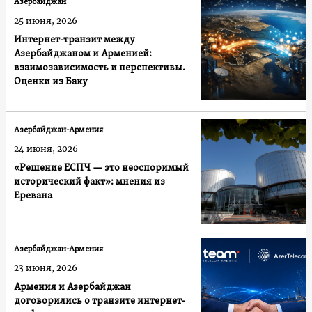
Азербайджан
25 июня, 2026
Интернет-транзит между
Азербайджаном и Арменией:
взаимозависимость и перспективы.
Оценки из Баку
Азербайджан-Армения
24 июня, 2026
«Решение ЕСПЧ — это неоспоримый
исторический факт»: мнения из
Еревана
Азербайджан-Армения
23 июня, 2026
Армения и Азербайджан
договорились о транзите интернет-