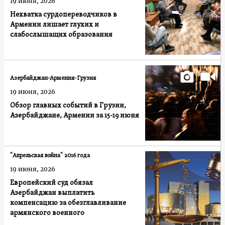
19 июня, 2026
Нехватка сурдопереводчиков в
Армении лишает глухих и
слабослышащих образования
Азербайджан-Армения-Грузия
19 июня, 2026
Обзор главных событий в Грузии,
Азербайджане, Армении за 15-19 июня
"Апрельская война" 2016 года
19 июня, 2026
Европейский суд обязал
Азербайджан выплатить
компенсацию за обезглавливание
армянского военного