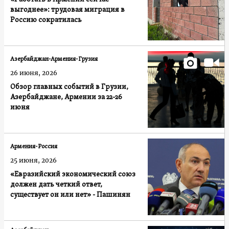
выгоднее»: трудовая миграция в
Россию сократилась
Азербайджан-Армения-Грузия
26 июня, 2026
Обзор главных событий в Грузии,
Азербайджане, Армении за 22-26
июня
Армения-Россия
25 июня, 2026
«Евразийский экономический союз
должен дать четкий ответ,
существует он или нет» - Пашинян