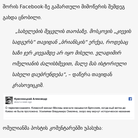
შორის
Facebook
-ზე გამართული მიმოწერის შემდეგ
გახდა ცნობილი.
„სახელების შეცვლის თაობაზე. მოსკოვის „კიევის
სადგურს“ თავიდან „ბრიანსკის“ ერქვა, როდესაც
ხაზი ჯერ კიევამდე არ იყო მისული. ვლადიმირ
ომელიანის ძალისხმევით, მალე მას ისტორიული
სახელი დაუბრუნდება“,
– დაწერა თავიდან
კრასოვიცკიმ.
ომელიანმა პოსტის კომენტარებში უპასუხა: