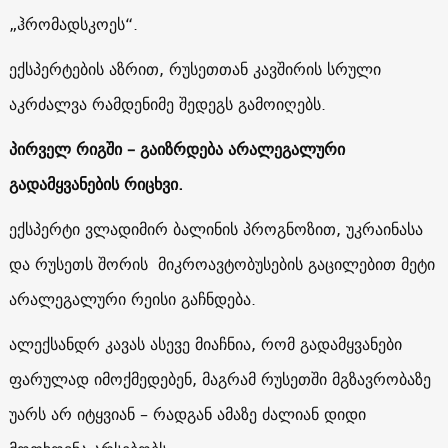
„ჰრომადსკოეს“
.
ექსპერტების აზრით, რუსეთთან კავშირის სრული
აკრძალვა რამდენიმე შედეგს გამოიღებს.
პირველ რიგში – გაიზრდება არალეგალური
გადამყვანების რიცხვი
.
ექსპერტი ვლადიმირ ბალინის პროგნოზით, უკრაინასა
და რუსეთს შორის მიკროავტობუსების გაცილებით მეტი
არალეგალური რეისი გაჩნდება.
ალექსანდრ კავას ასევე მიაჩნია, რომ გადამყვანები
ფარულად იმოქმედებენ, მაგრამ რუსეთში მგზავრობაზე
უარს არ იტყვიან – რადგან ამაზე ძალიან დიდი