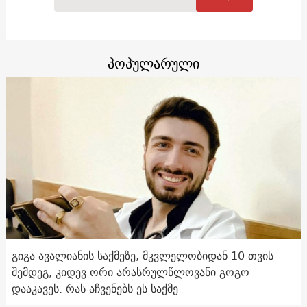
პოპულარული
გიგა ავალიანის საქმეზე, მკვლელობიდან 10 თვის
შემდეგ, კიდევ ორი არასრულწლოვანი გოგო
დააკავეს. რას აჩვენებს ეს საქმე