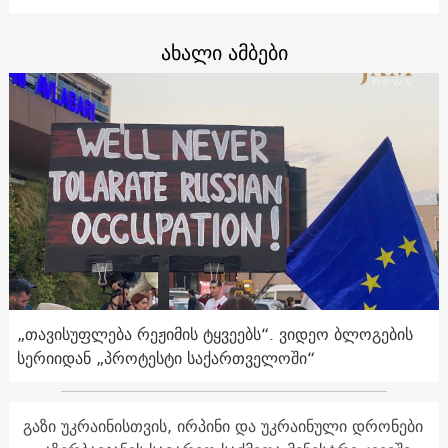
ახალი ამბები
„თავისუფლება რეჟიმის ტყვეებს“. ვიდეო ბლოგების
სერიიდან „პროტესტი საქართველოში“
გაზი უკრაინისთვის, ირპინი და უკრაინული დრონები