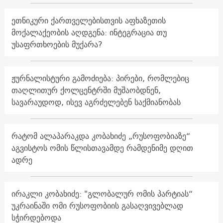
ეთნიკური ქართველებისთვის აფხაზეთის
მოქალაქეობის აღდგენა: ინტეგრაცია თუ
უსაფრთხოების მუქარა?
ჟურნალისტური გამოძიება: პირები, რომლებიც
თაღლითურ ქოლცენტრში მუშაობდნენ,
სავარაუდოდ, ისევ აგრძელებენ საქმიანობას
რატომ ალაპარაკდა კობახიძე „რუსოფობიაზე“
აგვისტოს ომის წლისთავამდე რამდენიმე დღით
ადრე
ირაკლი კობახიძე: "გლობალურ ომის პარტიას“
უკრაინაში ომი რუსოფობიის გასაღვივებლად
სჭირდებოდა