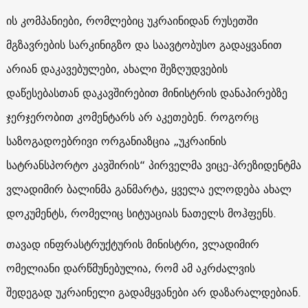
ის კომპანიები, რომლებიც უკრაინიდან რუსეთში
მგზავრების სარკინიგზო და საავტობუსო გადაყვანით
არიან დაკავებულები, ახალი შეზღუდვების
დაწესებასთან დაკავშირებით მინისტრის დანაპირებზე
ჯერჯერობით კომენტარს არ აკეთებენ. როგორც
საზოგადოებრივი ორგანიაზცია „უკრაინის
სატრანსპორტო კავშირის“ პირველმა ვიცე-პრეზიდენტმა
ვლადიმირ ბალინმა განმარტა, ყველა ელოდება ახალ
დოკუმენტს, რომელიც სიტუაციას ნათელს მოჰფენს.
თავად ინფრასტრუქტურის მინისტრი, ვლადიმირ
ომელიანი დარწმუნებულია, რომ ამ აკრძალვის
შედეგად უკრაინელი გადამყვანები არ დაზარალდებიან.