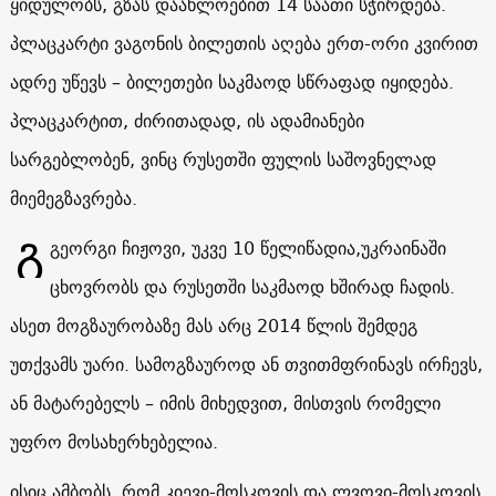
ყიდულობს, გზას დაახლოებით 14 საათი სჭირდება.
პლაცკარტი ვაგონის ბილეთის აღება ერთ-ორი კვირით
ადრე უწევს – ბილეთები საკმაოდ სწრაფად იყიდება.
პლაცკარტით, ძირითადად, ის ადამიანები
სარგებლობენ, ვინც რუსეთში ფულის საშოვნელად
მიემეგზავრება.
Გ
გეორგი ჩიჟოვი, უკვე 10 წელიწადია,უკრაინაში
ცხოვრობს და რუსეთში საკმაოდ ხშირად ჩადის.
ასეთ მოგზაურობაზე მას არც 2014 წლის შემდეგ
უთქვამს უარი. სამოგზაუროდ ან თვითმფრინავს ირჩევს,
ან მატარებელს – იმის მიხედვით, მისთვის რომელი
უფრო მოსახერხებელია.
ისიც ამბობს, რომ კიევი-მოსკოვის და ლვოვი-მოსკოვის