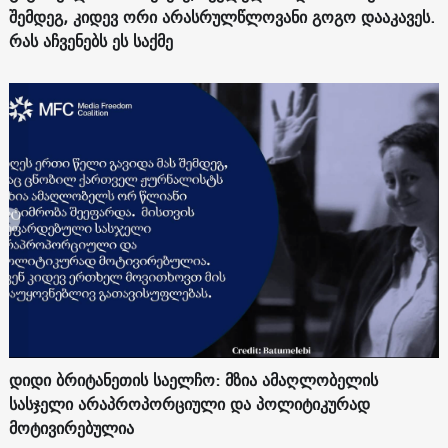
შემდეგ, კიდევ ორი არასრულწლოვანი გოგო დააკავეს.
რას აჩვენებს ეს საქმე
დიდი ბრიტანეთის საელჩო: მზია ამაღლობელის
სასჯელი არაპროპორციული და პოლიტიკურად
მოტივირებულია