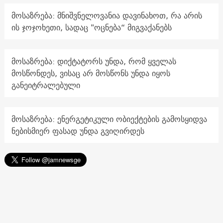
მოსაზრება: მნიშვნელოვანია დავინახოთ, რა არის
ის ჯოჯოხეთი, სადაც "ოცნება“ მიგვაქანებს
მოსაზრება: დიქტატორს უნდა, რომ ყველას
მოსწონდეს, ვისაც არ მოსწონს უნდა იყოს
განეიტრალებული
მოსაზრება: ენერგეტიკული ობიექტების გამოსყიდვა
ნებისმიერ ფასად უნდა გვიღირდეს