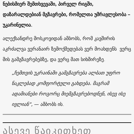
ნებისმიერ შემთხვევაში, პირველ რიგში,
დაზარალდებიან მგზავრები, რომელთა უმრავლესობა –
უკარინელია
.
ალექსანდრე მოსკოვიდან ამბობს, რომ კავშირის
აკრძალვა ვერანაირ ზემოქმედებას ვერ მოახდენს ვერც
მის გამგზავრებებზე, და ვერც მათ სიხშირეზე.
„ჩემთვის უკრაინაში გამგზავრება ალბათ უფრო
ნაკლებად კომფორტული გახდება. მაგრამ
ადამიანები როგორც მიემგზავრებოდნენ, ისევ ისე
ივლიან“,
—
ამბობს ის.
ასევე წაიკითხეთ