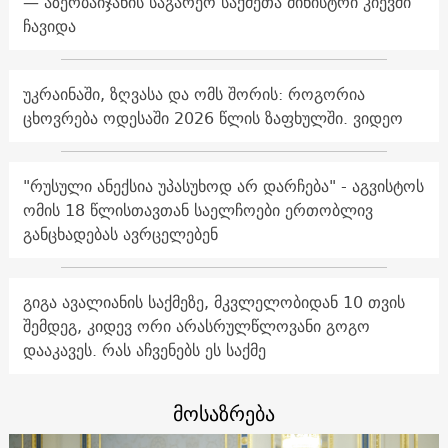
— აზერბაიჯანის საგარეო საქმეთა მინისტრი კიევში
ჩავიდა
უკრაინაში, ზღვასა და ომს შორის: როგორია
ცხოვრება ოდესაში 2026 წლის ზაფხულში. ვიდეო
"რუსული ანექსია უპასუხოდ არ დარჩება" - აგვისტოს
ომის 18 წლისთავთან საელჩოები ერთობლივ
განცხადებას ავრცელებენ
გიგა ავალიანის საქმეზე, მკვლელობიდან 10 თვის
შემდეგ, კიდევ ორი არასრულწლოვანი გოგო
დააკავეს. რას აჩვენებს ეს საქმე
მოსაზრება