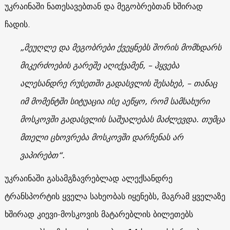
უკრაინაში ნათესავებთან და მეგობრებთან ხშირად
ჩადის.
„მეუღლე და მეგობრები ქვეყნებს შორის მომხდარს
მიკერძოების გარეშე აღიქვამენ, – ჰყვება
ალესანდრე რუსეთში გადასვლის შესახებ, – თანაც
იმ მომენტში სიტუაცია ისე აეწყო, რომ სამსახური
მოსკოვში გადასვლის საშუალებას მაძლევდა. თუმცა
მთელი ცხოვრება მოსკოვში დარჩენას არ
ვაპირებთ“.
უკრაინაში გასამგზავრებლად ალექსანდრე
ტრანსპორტის ყველა სახეობას იყენებს, მაგრამ ყველაზე
ხშირად კიევი-მოსკოვის მატარებლის ბილეთებს