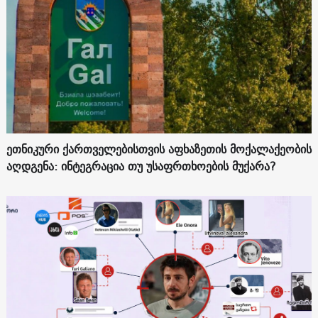
ეთნიკური ქართველებისთვის აფხაზეთის მოქალაქეობის
აღდგენა: ინტეგრაცია თუ უსაფრთხოების მუქარა?