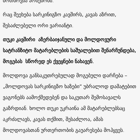
მოთხოვნა არსებობს.
რაც შეეხება სარკინიგზო კავშირს, კავას აზრით,
შესაძლებელი ორი ვარიანტი
.
თუკი კავშირი აზერბაიჯანული და მოლდოვური
სატრანზიტო მატარებლების საშუალებით შენარჩუნდება,
მოგებას სწორედ ეს ქვეყნები ნახავენ.
მოლდოვა განსაკუთრებულად მოგებული დარჩება –
„მოლდოვას სარკინიგზო ხაზები“ უბრალოდ დამატებით
ვაგონებს აამოქმედებენ და საკუთარ შემოსავალს
გაზრდიან. ხოლო თუკი უკრაინა ამ მატარებლებსაც
აკრძალავს, კავას თქმით, შესაძლოა, ამას
მოლდოვასთან ურთერთობის გაუარესება მოჰყვეს.