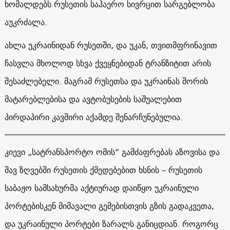
ხომალდებს რუსეთის საჰაერო სივრცით სარგებლობა
აუკრძალა.
ახლა უკრაინიდან რუსეთში, და უკან, თვითმფრინავით
ჩასვლა მხოლოდ სხვა ქვეყნებიდან ტრანზიტით არის
შესაძლებელი. მაგრამ რუსეთსა და უკრაინას შორის
მატარებლებისა და ავტობუსების საშუალებით
პირდაპირი კავშირი აქამდე შენარჩუნებულია.
კიევი
„სატრანსპორტო ომის“ გამძაფრებას აზოვისა და
შავ ზღვებში რუსეთის ქმედებებით ხსნის – რუსეთის
საბაჟო სამსახურმა აქტიურად დაიწყო უკრაინული
პორტებისკენ მიმავალი გემებისთვის გზის გადაკვეთა,
და უკრაინული პორტები ზარალს განიცდიან. როგორც