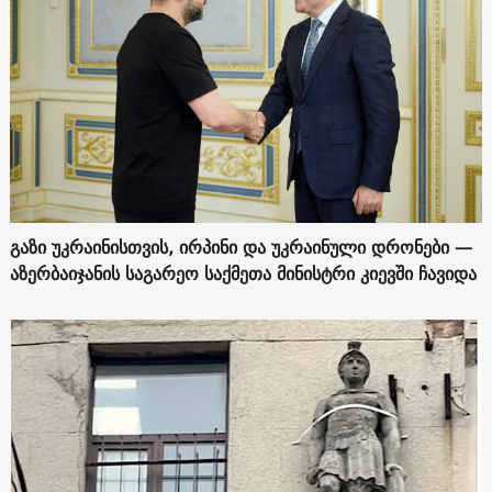
გაზი უკრაინისთვის, ირპინი და უკრაინული დრონები —
აზერბაიჯანის საგარეო საქმეთა მინისტრი კიევში ჩავიდა