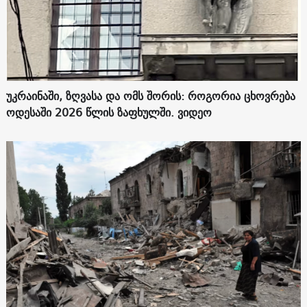
უკრაინაში, ზღვასა და ომს შორის: როგორია ცხოვრება
ოდესაში 2026 წლის ზაფხულში. ვიდეო