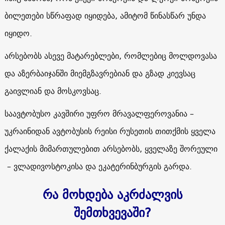
ბილეთები სწრაფად იყიდება, ამიტომ წინასწარ უნდა
იყიდო.
არსებობს ასევე მატარებლები, რომლებიც მოლდოვასა
და აზერბაიჯანში მიემგზავრებიან და გზად კიევსაც
გაივლიან და მოსკოვსაც.
საავტობუსო კავშირი უფრო მრავალფეროვანია –
უკრაინიდან ავტობუსის რეისი რუსეთის თითქმის ყველა
ქალაქის მიმართულებით არსებობს, ყველაზე შორეული
– ვლადივოსტოკისა და ეკატერინბურგის გარდა.
რა მოხდება აკრძალვის
შემთხვევაში
?