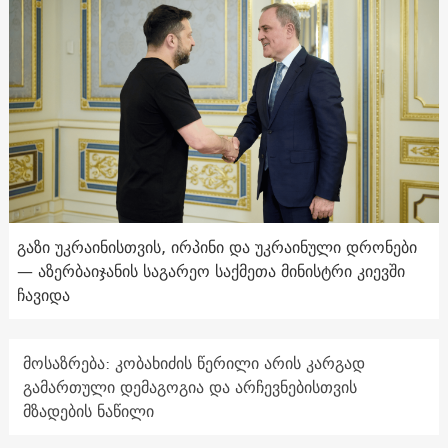
გაზი უკრაინისთვის, ირპინი და უკრაინული დრონები
— აზერბაიჯანის საგარეო საქმეთა მინისტრი კიევში
ჩავიდა
მოსაზრება: კობახიძის წერილი არის კარგად
გამართული დემაგოგია და არჩევნებისთვის
მზადების ნაწილი