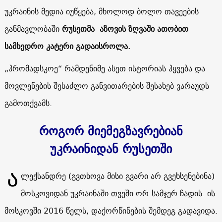
უკრაინის მედია იუწყება, მხოლოდ ბოლო თავეების
განმავლობაში
რუსეთმა
აზოვის ზღვაში ათობით
სამხედრო კატერი გადაისროლა.
„ჰრომადსკოე“ რამდენიმე ასეთ ისტორიას ჰყვება და
მოვლენების შესაძლო განვითარების შესახებ ვარაუდს
გამოთქვამს.
როგორ მიემეგზავრებიან
უკრაინიდან რუსეთში
Ა
ლექსანდრე (გვთხოვა მისი გვარი არ გვეხსენებინა)
მოსკოვიდან უკრაინაში თვეში ორ-სამჯერ ჩადის. ის
მოსკოვში 2016 წელს, დაქორწინების შემდეგ გადავიდა.