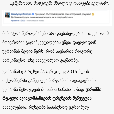
„ვმუშაობთ. მოსკოვში მხოლოდ დათვები ივლიან“.
მინისტრს წვრილმანები არ დაუსახელებია – თქვა, რომ
მთავრობის გადაწყვეტილებას უნდა დაელოდონ.
უკრაინის მედია წერს, რომ საუბარია როგორც
სარკინიგზო, ისე საავტობუსო კავშირზე.
უკრაინამ და რუსეთმა ჯერ კიდევ 2015 წლის
ოქტომბერში გაწყვიტეს პირდაპირი ავიაკავშირი.
უკრაინა შეზღუდვის მოხსნის წინაპირობად
ყირიმში
რუსული ავიაკომპანიების ფრენების შეწყვეტას
ასახელებდა. რუსეთმა საპასუხოდ უკრაინულ