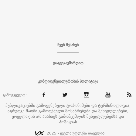
ჩვენ შესახებ
დაგვიკავშირდით
კონფიდენციალურობის პოლიტიკა
გამოგვყევით:
პუბლიკაციებში გამოყენებული ტოპონიმები და ტერმინოლოგია,
აგრეთვე მათში გამოთქმული მოსაზრებები და შეხედულებები,
ყოველთვის არ ასახავს გამომცემლის შეხედულებებსა და
პოზიციას
2025 - ყველა უფლება დაცულია