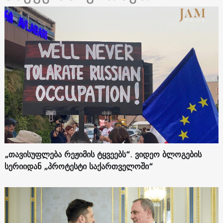
„თავისუფლება რეჟიმის ტყვეებს“. ვიდეო ბლოგების
სერიიდან „პროტესტი საქართველოში“