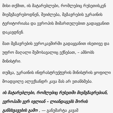
მისი თქმით, ის მატარებლები, რომლებიც რუსეთისკენ
მიემგზავრებოდნენ, შეიძლება, მგზავრების უკრაინის
ტერიტორიასა და ევროპის მიმართულებით გადაყვანით
დაკავდნენ.
მათ მგზავრების ევროკავშირში გადაყვანით ისეთივე და
უფრო მაღალი შემოსავალიც ექნებათ, – ამბობს
მინისტრი.
თუმცა, უკრაინის ინფრასტრუქტურის მინისტრის ყოფილი
მოადგილე ალექსანდრ კავა მას არ ეთანხმება.
ის მატარებლები, რომლებიც რუსეთში მიემგზავრებიან,
ევროპაში ვერ ივლიან – ლიანდაგებს შორის
განსხვავების გამო
, —
განუმარტა კავამ