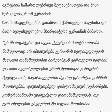
აგრესიის სამართლებრივი შეფასებისთვის და მისი
სურვილია, რომ უკრაინის
წარმომადგენლებმა გაიაზრონ ქართველი ხალხისა და
მათი ხელისუფლების მხარდაჭერა უკრაინის მიმართ.
“ეს მხარდაჭერა და ჩვენი ქვეყნების პარტნიორობა
ნამდვილად არ იმსახურებს უკრაინის ხელისუფლების
მაღალი თანამდებობის პირებისგან ქართველი ხალხის
და მისი ხელისუფლების ერთმანეთისგან გამიჯვნის
მცდელობას, საქართველოში მეორე ფრონტის გახსნის
მოთხოვნას, დაუსაბუთებელ დიპლომატიურ დემარშებს,
კონტრაბანდაში უსაფუძვლო დადანაშაულებას, თუ
უკრაინელების უბედურებაზე ხელის მოთბობის