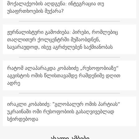
მოქალაქეობის აღდგენა: ინტეგრაცია თუ
უსაფრთხოების მუქარა?
ჟურნალისტური გამოძიება: პირები, რომლებიც
თაღლითურ ქოლცენტრში მუშაობდნენ,
სავარაუდოდ, ისევ აგრძელებენ საქმიანობას
რატომ ალაპარაკდა კობახიძე „რუსოფობიაზე“
აგვისტოს ომის წლისთავამდე რამდენიმე დღით
ადრე
ირაკლი კობახიძე: "გლობალურ ომის პარტიას“
უკრაინაში ომი რუსოფობიის გასაღვივებლად
სჭირდებოდა
ახალი ამბები