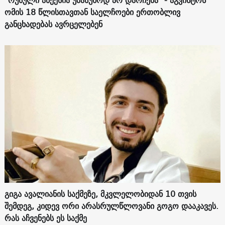
ომის 18 წლისთავთან საელჩოები ერთობლივ
განცხადებას ავრცელებენ
გიგა ავალიანის საქმეზე, მკვლელობიდან 10 თვის
შემდეგ, კიდევ ორი არასრულწლოვანი გოგო დააკავეს.
რას აჩვენებს ეს საქმე