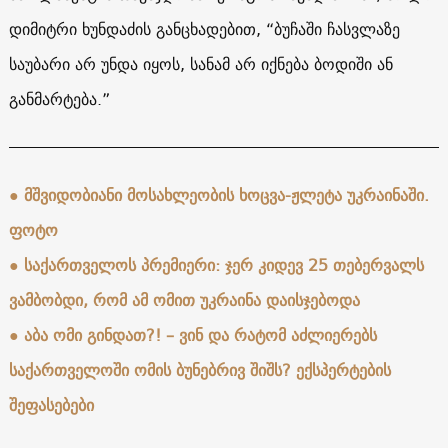
დიმიტრი ხუნდაძის განცხადებით, “ბუჩაში ჩასვლაზე
საუბარი არ უნდა იყოს, სანამ არ იქნება ბოდიში ან
განმარტება.”
●
მშვიდობიანი მოსახლეობის ხოცვა-ჟლეტა უკრაინაში.
ფოტო
●
საქართველოს პრემიერი: ჯერ კიდევ 25 თებერვალს
ვამბობდი, რომ ამ ომით უკრაინა დაისჯებოდა
● აბა ომი გინდათ?! – ვინ და რატომ აძლიერებს
საქართველოში ომის ბუნებრივ შიშს? ექსპერტების
შეფასებები