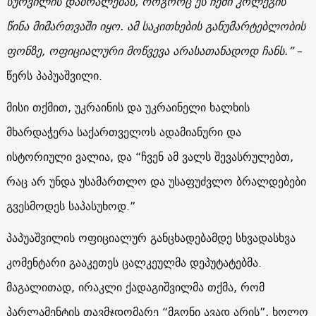
სურვილის დაბრალებას, როგორც ეს ჩემი კოლეგის
წინა მიმართვაში იყო. ამ საკითხების განუმარტებლობის
ფონზე, ოფიციალური მოწვევა არასათანადოდ ჩანს.”
–
წერს პაპუაშვილი.
მისი თქმით, უკრაინის და უკრაინელი ხალხის
მხარდაჭერა საქართველოს ადამიანური და
ისტორიული ვალია, და “ჩვენ ამ ვალს შევასრულებთ,
რაც არ უნდა უსამართლო და უსაფუძვლო ბრალდებები
გვესმოდეს საპასუხოდ.”
პაპუაშვილის ოფიციალურ განცხადებამდე სხვადასხვა
კომენტარი გააკეთეს ცალკეულმა დეპუტატებმა.
მაგალითად, ირაკლი ქადაგიშვილმა თქმა, რომ
პარლამენტის თავმჯდომარე “მგონი ავად არის”, ხოლო