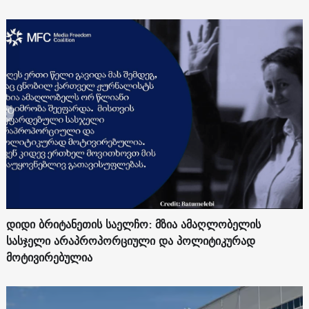
დიდი ბრიტანეთის საელჩო: მზია ამაღლობელის
სასჯელი არაპროპორციული და პოლიტიკურად
მოტივირებულია