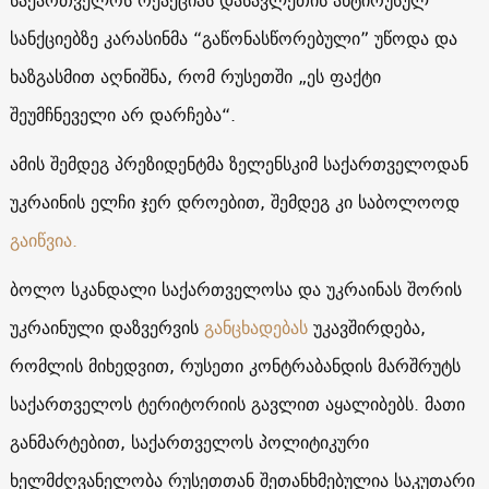
სანქციებზე კარასინმა “გაწონასწორებული” უწოდა და
ხაზგასმით აღნიშნა, რომ რუსეთში „ეს ფაქტი
შეუმჩნეველი არ დარჩება“.
ამის შემდეგ პრეზიდენტმა ზელენსკიმ საქართველოდან
უკრაინის ელჩი ჯერ დროებით, შემდეგ კი საბოლოოდ
გაიწვია.
ბოლო სკანდალი საქართველოსა და უკრაინას შორის
უკრაინული დაზვერვის
განცხადებას
უკავშირდება,
რომლის მიხედვით, რუსეთი კონტრაბანდის მარშრუტს
საქართველოს ტერიტორიის გავლით აყალიბებს. მათი
განმარტებით, საქართველოს პოლიტიკური
ხელმძღვანელობა რუსეთთან შეთანხმებულია საკუთარი