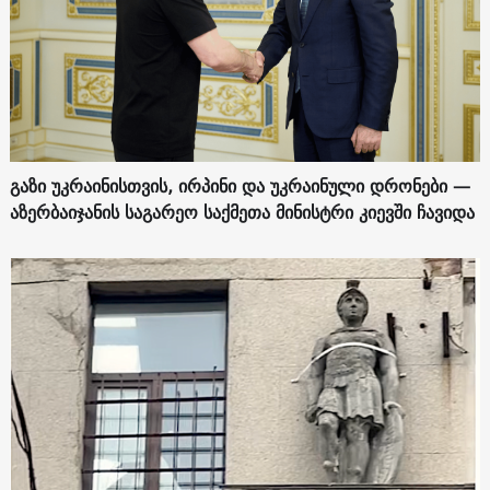
გაზი უკრაინისთვის, ირპინი და უკრაინული დრონები —
აზერბაიჯანის საგარეო საქმეთა მინისტრი კიევში ჩავიდა