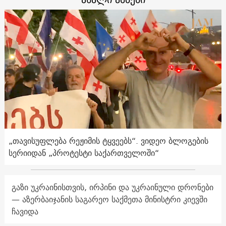
„თავისუფლება რეჟიმის ტყვეებს“. ვიდეო ბლოგების
სერიიდან „პროტესტი საქართველოში“
გაზი უკრაინისთვის, ირპინი და უკრაინული დრონები
— აზერბაიჯანის საგარეო საქმეთა მინისტრი კიევში
ჩავიდა