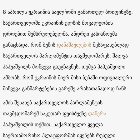
8 აპრილს უკრაინის საელჩოში გამართულ ბრიფინგზე,
საქართველოში უკრაინის ელჩის მოვალეობის
დროებით შემსრულებელმა, ანდრეი კასიანოვმა
განაცხადა, რომ ბუჩის
დანაშაულების
შესაფასებლად
საქართველოს პარლამენტის თავმჯდომარეს, შალვა
პაპუაშვილს მოწვევა გაუგზავნეს, თუმცა პაპუაშვილი
ამბობს, რომ უკრაინის მიერ მისი ბუჩაში ოფიციალური
მიწვევა განმარტებების გარეშე არასათანადოდ ჩანს.
ამის შესახებ საქართველოს პარლამენტის
თავმჯდომარემ საკუთარ ფეისბუქზე
დაწერა.
პაპუაშვილის თქმით, საქართველო ყველა
საერთაშორისო პლატფორმას იყენებს რუსული