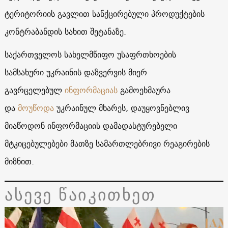
ტერიტორიის გავლით სანქცირებული პროდუქტების
კონტრაბანდის სახით შეტანაზე.
საქართველოს სახელმწიფო უსაფრთხოების
სამსახური უკრაინის დაზვერვის მიერ
გავრცელებულ
ინფორმაციას
გამოეხმაურა
და
მოუწოდა
უკრაინულ მხარეს, დაუყოვნებლივ
მიაწოდონ ინფორმაციის დამადასტურებელი
მტკიცებულებები მათზე სამართლებრივი რეაგირების
მიზნით.
ასევე წაიკითხეთ