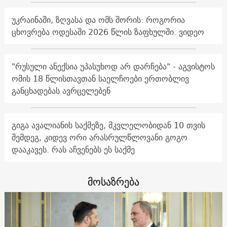
უკრაინაში, ზღვასა და ომს შორის: როგორია
ცხოვრება ოდესაში 2026 წლის ზაფხულში. ვიდეო
"რუსული ანექსია უპასუხოდ არ დარჩება" - აგვისტოს
ომის 18 წლისთავთან საელჩოები ერთობლივ
განცხადებას ავრცელებენ
გიგა ავალიანის საქმეზე, მკვლელობიდან 10 თვის
შემდეგ, კიდევ ორი არასრულწლოვანი გოგო
დააკავეს. რას აჩვენებს ეს საქმე
მოსაზრება