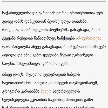
საქართველოსა და უკრაინას შორის ურთიერთობა ჯერ
კიდევ ომის დაწყებიდან მეორე დღეს დაიძაბა,
როდესაც საქართველოს პრემიერმა განაცხადა, რომ
ქვეყანა რუსეთის წინააღმდეგ სანქციებს
არ უერთდება.
ღარიბაშვილმა ასევე განაცხადა, რომ უკრაინამ ომი ვერ
აიცილა და ამის გამო ყველაზე მეტად უკრაინელი
ხალხი, სახელმწიფო დაზარალდება.
იმავე დღეს, რუსეთის ფედერაციის საბჭოს
საერთაშორისო საქმეთა კომიტეტის თავმჯდომარემ,
გრიგორი კარასინმა
შეაქო
საქართველოს
ხელისუფლება უკრაინის საკითხზე პოზიციის გამო.
საქართველოს რეაქციას დასავლეთის ანტირუსულ