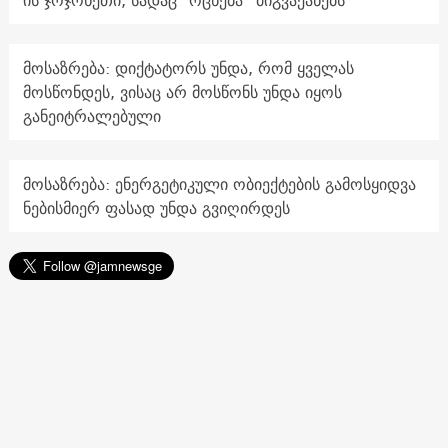
ის ჯოჯოხეთი, სადაც "ოცნება“ მიგვაქანებს
მოსაზრება: დიქტატორს უნდა, რომ ყველას
მოსწონდეს, ვისაც არ მოსწონს უნდა იყოს
განეიტრალებული
მოსაზრება: ენერგეტიკული ობიექტების გამოსყიდვა
ნებისმიერ ფასად უნდა გვიღირდეს