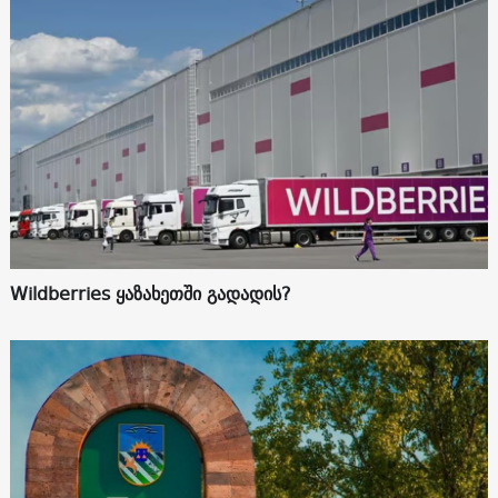
Wildberries ყაზახეთში გადადის?