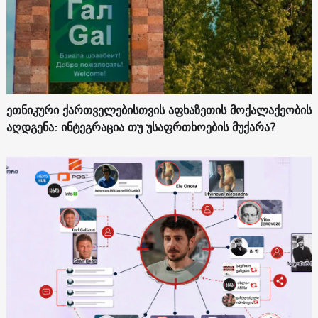
ეთნიკური ქართველებისთვის აფხაზეთის მოქალაქეობის
აღდგენა: ინტეგრაცია თუ უსაფრთხოების მუქარა?