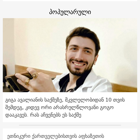
პოპულარული
გიგა ავალიანის საქმეზე, მკვლელობიდან 10 თვის
შემდეგ, კიდევ ორი არასრულწლოვანი გოგო
დააკავეს. რას აჩვენებს ეს საქმე
ეთნიკური ქართველებისთვის აფხაზეთის