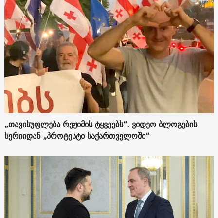
„თავისუფლება რეჟიმის ტყვეებს“. ვიდეო ბლოგების
სერიიდან „პროტესტი საქართველოში“