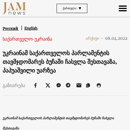
ᲥᲐᲠᲗᲣᲚᲘ
English
Русский
საქართველო-უკრაინა
არქივი
-
08.04.2022
უკრაინამ საქართველოს პარლამენტის
თავმჯდომარეს ბუჩაში ჩასვლა შესთავაზა,
პაპუაშვილი უარზეა
გაზიარება
უკრაინამ საქართველოს პარლამენტის თავმჯდომარეს ბუჩაში ჩასვლა
შესთავაზა