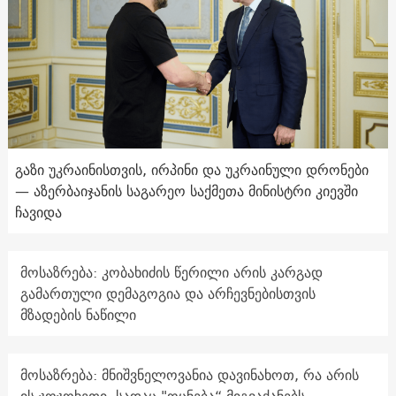
გაზი უკრაინისთვის, ირპინი და უკრაინული დრონები
— აზერბაიჯანის საგარეო საქმეთა მინისტრი კიევში
ჩავიდა
მოსაზრება: კობახიძის წერილი არის კარგად
გამართული დემაგოგია და არჩევნებისთვის
მზადების ნაწილი
მოსაზრება: მნიშვნელოვანია დავინახოთ, რა არის