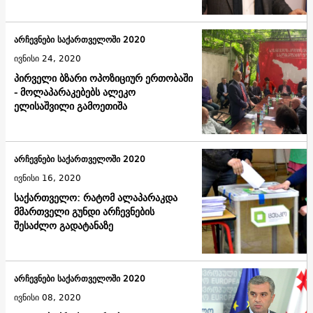
არჩევნები საქართველოში 2020
ივნისი 24, 2020
პირველი ბზარი ოპოზიციურ ერთობაში
- მოლაპარაკებებს ალეკო
ელისაშვილი გამოეთიშა
არჩევნები საქართველოში 2020
ივნისი 16, 2020
საქართველო: რატომ ალაპარაკდა
მმართველი გუნდი არჩევნების
შესაძლო გადატანაზე
არჩევნები საქართველოში 2020
ივნისი 08, 2020