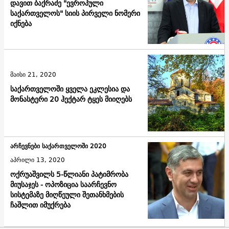
დავით ბაქრაძე "ევროპული
საქართველოს" სიის პირველი ნომერი
იქნება
მაისი 21, 2020
საქართველოში ყველა ეკლესია და
მონასტერი 20 ჰექტარ ტყეს მიიღებს
არჩევნები საქართველოში 2020
აპრილი 13, 2020
ოქრუაშვილს 5-წლიანი პატიმრობა
მიუსაჯეს - ოპოზიცია საარჩევნო
სისტემაზე მიღწეული შეთანხმების
ჩაშლით იმუქრება