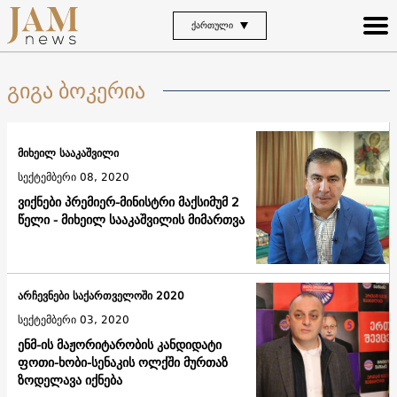
ᲥᲐᲠᲗᲣᲚᲘ
გიგა ბოკერია
მიხეილ სააკაშვილი
სექტემბერი 08, 2020
ვიქნები პრემიერ-მინისტრი მაქსიმუმ 2
წელი - მიხეილ სააკაშვილის მიმართვა
არჩევნები საქართველოში 2020
სექტემბერი 03, 2020
ენმ-ის მაჟორიტარობის კანდიდატი
ფოთი-ხობი-სენაკის ოლქში მურთაზ
ზოდელავა იქნება