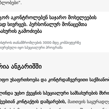
ბლობები“.
ორ აკონტროლებენ საჯარო მოხელეების
ად სივრცეს. პერსონალურ მონაცემთა
სახურის გამოძიება
ნისტროს თანამშრომლების 3000-მდე კომპიუტერზე
ტიურებული იყო სპეციალური პროგრამა
რია ანგარიშში
იფო უსაფრთხოება და კონტრდაზვერვითი საქმიანო
ლინდა უცხო ქვეყნის სპეციალური სამსახურების მხ
ეებთან კონტაქტის დამყარების,
მათთვის საყურადღე