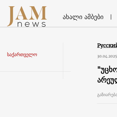
ახალი ამბები
Русски
საქართველო
30.04.2025
"უცხო
არეუ
გაზიარებ