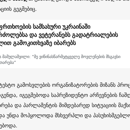
ციის გეგმებიც.
ფრთხოების სამსახური უკრაინაში
რძოლებსა და ვეტერანებს გადატრიალების
ლით გამოკითხვაზე იბარებს
ა მამულაშვილი: “მე ვიწინასწარმეტყველე მოვლენების მსგავსი
ითარება”
ტესტო გამოსვლების ორგანიზატორების მიზანს პრო
გენდა, იგეგმებოდა საპრეზიდენტო არჩევნების ჩა
რება და პარლამენტის მიმდებარედ სიტუაციის მაქს
ა უნდა მოჰყოლოდა მსხვერპლი და პასუხისმგებლ
ებოდა.