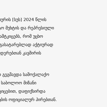
ურის [სუს] 2024 წლის
ტო მუხტის და რეპრესიული
 ამტკიცებს, რომ უცხო
ს” გასატარებლად აქტიურად
დერებთან კავშირის
ი გეგმავდა სამოქალაქო
 საბოლოო მიზანი
კიცებით, დაფიქსირდა
ების ოფიციალურ პირებთან.