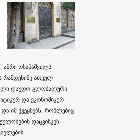
, ანრი ოხანაშვილს
ს რამდენიმე ათეულ
ძველი დაუდო გლობალური
იტიკურ და ეკონომიკურ
 და იმ ქვეყნებს, რომლებიც
ულობების დაცვისკენ,
ციელების