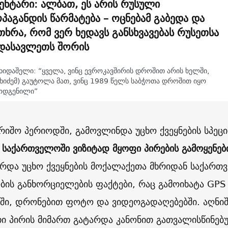
ენტარი: ალბათ, ეს არის რუსული
პაგანდის წარმატება – ოცნებამ გაბედა და
თხრა, რომ ვერ ხედავს განსხვავებას რუსეთსა
დასავლეთს შორის
 ხიდაშელი: “ყველა, ვინც ევროკავშირის დროშით არის ხელში,
ახიძემ) გაუტოლა მათ, ვინც 1989 წელს საბჭოთა დროშით იყო
ოდგენილი”
არიშო პერიოდში, გამოვლინდა უცხო ქვეყნების სპეც
ნ
საქართველოში ვიზიტად მყოფი პირების გამოყენებ
რდა უცხო ქვეყნების მოქალაქეთა მხრიდან საქართ
ობის განხორციელების ფაქტები, რაც გამოიხატა GP
ში, დრონებით ფოტო და ვიდეოგადაღებებში. აღნი
ი პირის მიმართ გატარდა კანონით გათვალისწინებუ