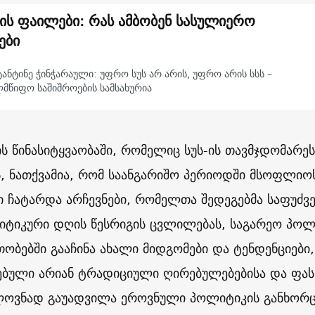
-ის ფაილები: რას ამბობენ სასულიერო
ები
ანტინე ჭინჭარაული: უფრო სუს არ არის, უფრო არის სსს –
ლმწიფო საშიშროების სამსახურია
ის წინასიტყვაობაში, რომელიც სუს-ის თავმჯდომარეს
ს, ნათქვამია, რომ საანგარიშო პერიოდში მსოფლიო
ში ჩატარდა არჩევნები, რომელთა შედეგებმა საფუ
ტიკური დღის წესრიგის ცვლილებას, საგარეო პოლ
ობებში გააჩინა ახალი მიდგომები და ტენდენციები,
ბული არიან ტრადიციული ღირებულებებისა და ფასე
ლოვნად გაუადვილა ეროვნული პოლიტიკის განხორ