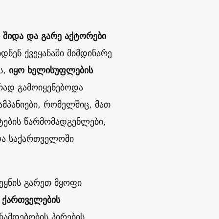
ი შიდა და გარე აქტორები
დნენ ქვეყანაში მიმდინარე
ს,
იყო ხელისუფლების
რად გამოიყენებოდა
პანიები, რომელშიც, მათ
ტების წარმომადგენლები,
ლა საქართველოში
ეყნის გარეთ მყოფი
 ქართველების
ამდებობის პირების