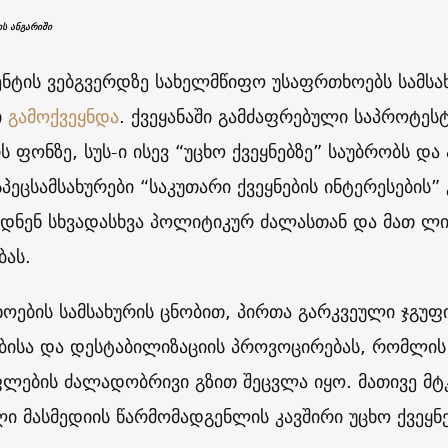
ის ანგარიში
ნტის ვებგვერდზე სახელმწიფო უსაფრთხოებს სამსახ
ი
გამოქვეყნდა
. ქვეყანაში გამძაფრებული საპროტეს
ს ფონზე, სუს-ი ისევ “უცხო ქვეყნებზე” საუბრობს და
 სპეცსამსახურები “საკუთარი ქვეყნების ინტერესები
ნენ სხვადასხვა პოლიტიკურ ძალასთან და მათ ლი
ბას.
ოების სამსახურის ცნობით, პირთა გარკვეული ჯგუფ
ისა და დესტაბილიზაციის პროვოცირებას, რომლის
ლების ძალადობრივი გზით შეცვლა იყო. მათივე მტ
ი მასმედიის წარმომადგენლის კავშირი უცხო ქვეყნ