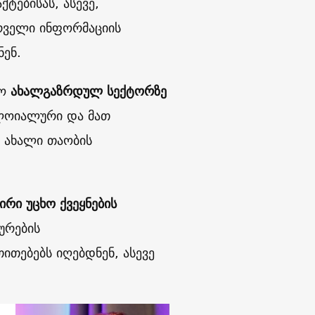
ტებისას, ასევე,
ურველი ინფორმაციის
ენ.
ო
ახალგაზრდულ სექტორზე
 ლოიალური და მათ
 ახალი თაობის
ირი უცხო ქვეყნების
ურების
ითებებს იღებდნენ, ასევე