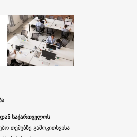
ბა
რიდან საქართველოს
ბო თემებზე გამოკითხვისა