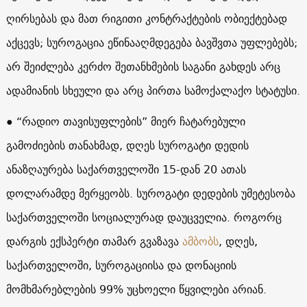
ღირსებას და მათ რიგითი კონტრაქტების ობიექტებად
აქცევს; სუროგაცია ეწინააღმდეგება ბავშვთა უფლებებს;
არ შეიძლება კერძო შეთანხმების საგანი გახდეს არც
ადამიანის სხეული და არც პირთა სამოქალაქო სტატუსი.
● “რადიო თავისუფლების” მიერ ჩატარებული
გამოძიების თანახმად, დღეს სუროგატი დედის
ანაზღაურება საქართველოში 15-დან 20 ათას
დოლარამდე მერყეობს. სუროგატი დედების უმეტესობა
საქართველოში სოციალურად დაუცველია. როგორც
დარგის ექსპერტი თამარ გვაზავა
ამბობს
, დღეს,
საქართველოში, სუროგაციისა და დონაციის
მომხმარებლების 99% უცხოელი წყვილები არიან.