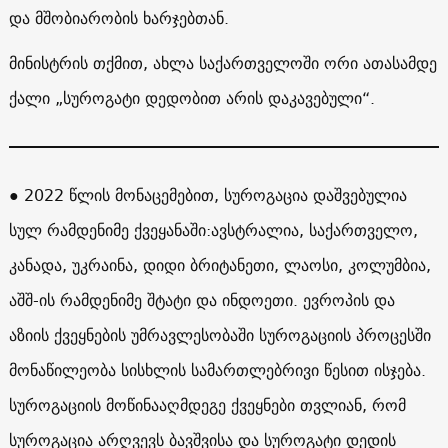
და მშობიარობის ხარჯებთან.
მინისტრის თქმით, ახლა საქართველოში ორი ათასამდე
ქალი „სუროგატი დედობით არის დაკავებული“.
● 2022 წლის მონაცემებით, სუროგაცია დაშვებულია
სულ რამდენიმე ქვეყანაში:ავსტრალია, საქართველო,
კანადა, უკრაინა, დიდი ბრიტანეთი, ლაოსი, კოლუმბია,
აშშ-ის რამდენიმე შტატი და ინდოეთი. ევროპის და
აზიის ქვეყნების უმრავლესობაში სუროგაციის პროცესში
მონაწილეობა სისხლის სამართლებრივი წესით ისჯება.
სუროგაციის მოწინააღმდეგე ქვეყნები თვლიან, რომ
სუროგაცია არღვევს ბავშვისა და სუროგატი დედის