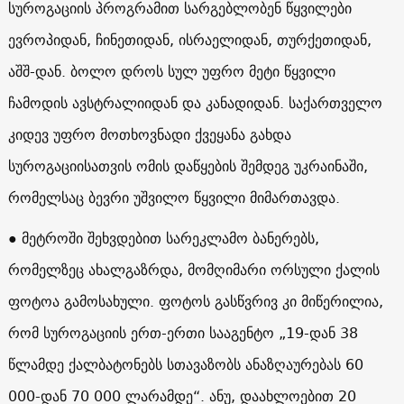
სუროგაციის პროგრამით სარგებლობენ წყვილები
ევროპიდან, ჩინეთიდან, ისრაელიდან, თურქეთიდან,
აშშ-დან. ბოლო დროს სულ უფრო მეტი წყვილი
ჩამოდის ავსტრალიიდან და კანადიდან. საქართველო
კიდევ უფრო მოთხოვნადი ქვეყანა გახდა
სუროგაციისათვის ომის დაწყების შემდეგ უკრაინაში,
რომელსაც ბევრი უშვილო წყვილი მიმართავდა.
● მეტროში შეხვდებით სარეკლამო ბანერებს,
რომელზეც ახალგაზრდა, მომღიმარი ორსული ქალის
ფოტოა გამოსახული. ფოტოს გასწვრივ კი მიწერილია,
რომ სუროგაციის ერთ-ერთი სააგენტო „19-დან 38
წლამდე ქალბატონებს სთავაზობს ანაზღაურებას 60
000-დან 70 000 ლარამდე“. ანუ, დაახლოებით 20