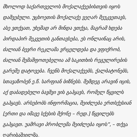
მხოლოდ საქართველოს მოქალაქეებისთვის იყოს
დაშვებული. უცხოეთის მოქალაქე ვეღარ შეუკვეთავს,
ასე ვთქვათ, უხეშად არ მინდა ვთქვა, მაგრამ ხდება
პირდაპირ შეკვეთის განთავსება, ეს ონლაინაც არის,
ძალიან ბევრი რეკლამა ვრცელდება და ვფიქრობ,
ძალიან შემაშფოთებელია ამ საკითხის რეგულირების
გარეშე დატოვება. ჩვენს მოქალაქეებს, ქალბატონებს,
სთავაზობენ ე.წ. სარფიან ბიზნესს. შემდეგ არავინ იცის,
აქ დაბადებული ბავშვი ვის გაჰყავს, რომელ წყვილს
გაჰყავს. არსებობს ინფორმაცია, შეიძლება ერთსქესიან
[ერთი და იმავე სქესის მქონე – რედ.] წყვილებს
გაჰყავთ. უამრავი პრობლემა შეიძლება იყოს”,
– თქვა
ღარიბაშვილმა.