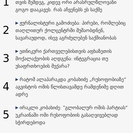
1
თვის შემდეგ, კიდევ ორი არასრულწლოვანი
გოგო დააკავეს. რას აჩვენებს ეს საქმე
ჟურნალისტური გამოძიება: პირები, რომლებიც
2
თაღლითურ ქოლცენტრში მუშაობდნენ,
სავარაუდოდ, ისევ აგრძელებენ საქმიანობას
ეთნიკური ქართველებისთვის აფხაზეთის
3
მოქალაქეობის აღდგენა: ინტეგრაცია თუ
უსაფრთხოების მუქარა?
რატომ ალაპარაკდა კობახიძე „რუსოფობიაზე“
4
აგვისტოს ომის წლისთავამდე რამდენიმე დღით
ადრე
ირაკლი კობახიძე: "გლობალურ ომის პარტიას“
5
უკრაინაში ომი რუსოფობიის გასაღვივებლად
სჭირდებოდა