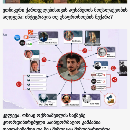
ეთნიკური ქართველებისთვის აფხაზეთის მოქალაქეობის
აღდგენა: ინტეგრაცია თუ უსაფრთხოების მუქარა?
კვლევა: ონისე ოქრიაშვილის საქმეზე
კოორდინირებული საინფორმაციო კამპანია
თავდასხმამდე და მის შემდეგაც მიმდინარეობდა