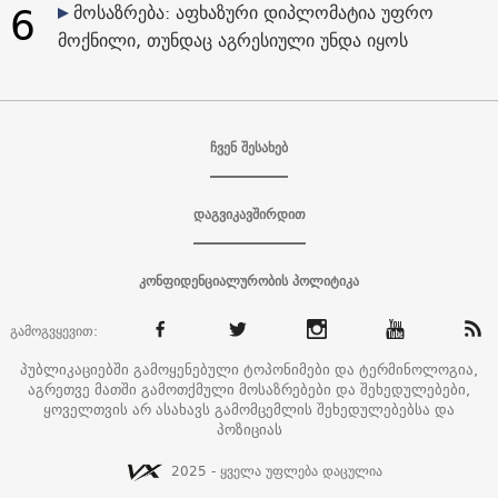
6
მოსაზრება: აფხაზური დიპლომატია უფრო
მოქნილი, თუნდაც აგრესიული უნდა იყოს
ჩვენ შესახებ
დაგვიკავშირდით
კონფიდენციალურობის პოლიტიკა
გამოგვყევით:
პუბლიკაციებში გამოყენებული ტოპონიმები და ტერმინოლოგია,
აგრეთვე მათში გამოთქმული მოსაზრებები და შეხედულებები,
ყოველთვის არ ასახავს გამომცემლის შეხედულებებსა და
პოზიციას
2025 - ყველა უფლება დაცულია