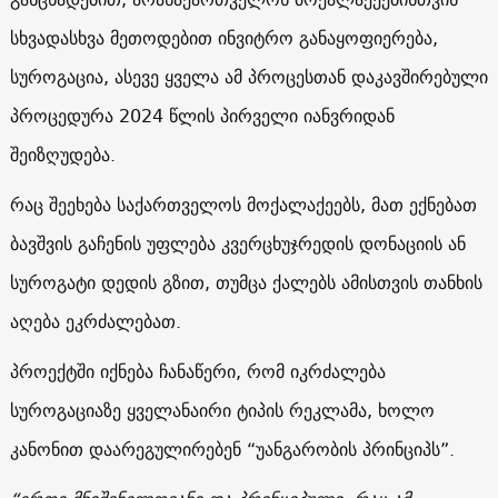
სხვადასხვა მეთოდებით ინვიტრო განაყოფიერება,
სუროგაცია, ასევე ყველა ამ პროცესთან დაკავშირებული
პროცედურა 2024 წლის პირველი იანვრიდან
შეიზღუდება.
რაც შეეხება საქართველოს მოქალაქეებს, მათ ექნებათ
ბავშვის გაჩენის უფლება კვერცხუჯრედის დონაციის ან
სუროგატი დედის გზით, თუმცა ქალებს ამისთვის თანხის
აღება ეკრძალებათ.
პროექტში იქნება ჩანაწერი, რომ იკრძალება
სუროგაციაზე ყველანაირი ტიპის რეკლამა, ხოლო
კანონით დაარეგულირებენ “უანგარობის პრინციპს”.