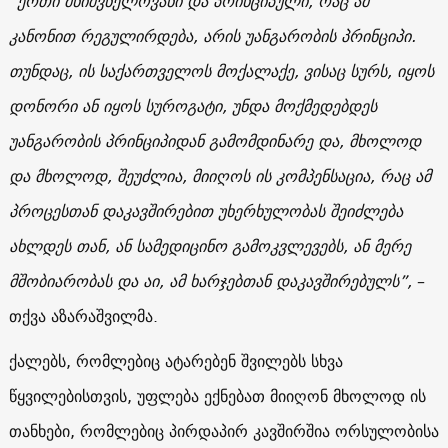
“ერთი მნიშვნელოვანი და პრინციპული, რაც ამ
კანონით რეგულირდება, არის უანგარობის პრინციპი.
თუნდაც, ის საქართველოს მოქალაქე, ვისაც სურს, იყოს
დონორი ან იყოს სუროგატი, უნდა მოქმედებდეს
უანგარობის პრინციპიდან გამომდინარე და, მხოლოდ
და მხოლოდ, შეუძლია, მიიღოს ის კომპენსაცია, რაც ამ
პროცესთან დაკავშირებით უხერხულობას შეიძლება
ახლდეს თან, ან სამედიცინო გამოკვლევებს, ან მერე
მშობიარობას და აი, ამ ხარჯებთან დაკავშირებულს”,
–
თქვა აზარაშვილმა.
ქალებს, რომლებიც ატარებენ შვილებს სხვა
წყვილებისთვის, უფლება ექნებათ მიიღონ მხოლოდ ის
თანხები, რომლებიც პირდაპირ კავშირშია ორსულობისა