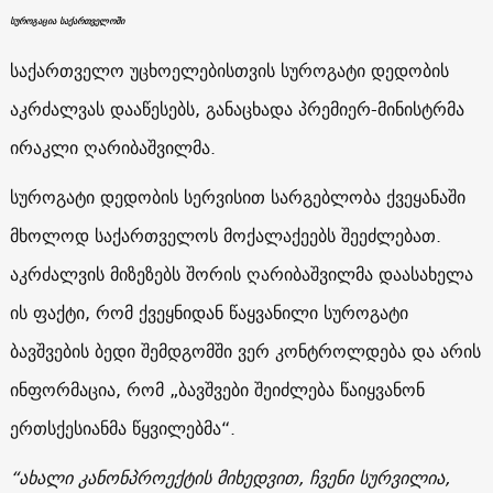
სუროგაცია საქართველოში
საქართველო უცხოელებისთვის სუროგატი დედობის
აკრძალვას დააწესებს, განაცხადა პრემიერ-მინისტრმა
ირაკლი ღარიბაშვილმა.
სუროგატი დედობის სერვისით სარგებლობა ქვეყანაში
მხოლოდ საქართველოს მოქალაქეებს შეეძლებათ.
აკრძალვის მიზეზებს შორის ღარიბაშვილმა დაასახელა
ის ფაქტი, რომ ქვეყნიდან წაყვანილი სუროგატი
ბავშვების ბედი შემდგომში ვერ კონტროლდება და არის
ინფორმაცია, რომ „ბავშვები შეიძლება წაიყვანონ
ერთსქესიანმა წყვილებმა“.
“ახალი კანონპროექტის მიხედვით, ჩვენი სურვილია,