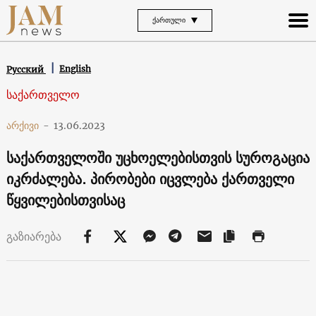
ᲥᲐᲠᲗᲣᲚᲘ
English
Русский
საქართველო
არქივი
-
13.06.2023
საქართველოში უცხოელებისთვის სუროგაცია
იკრძალება. პირობები იცვლება ქართველი
წყვილებისთვისაც
გაზიარება