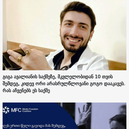
გიგა ავალიანის საქმეზე, მკვლელობიდან 10 თვის
შემდეგ, კიდევ ორი არასრულწლოვანი გოგო დააკავეს.
რას აჩვენებს ეს საქმე