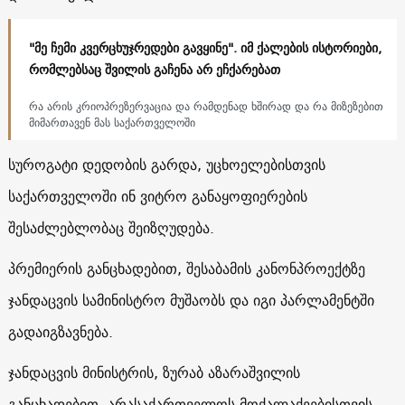
"მე ჩემი კვერცხუჯრედები გავყინე". იმ ქალების ისტორიები,
რომლებსაც შვილის გაჩენა არ ეჩქარებათ
რა არის კრიოპრეზერვაცია და რამდენად ხშირად და რა მიზეზებით
მიმართავენ მას საქართველოში
სუროგატი დედობის გარდა, უცხოელებისთვის
საქართველოში ინ ვიტრო განაყოფიერების
შესაძლებლობაც შეიზღუდება.
პრემიერის განცხადებით, შესაბამის კანონპროექტზე
ჯანდაცვის სამინისტრო მუშაობს და იგი პარლამენტში
გადაიგზავნება.
ჯანდაცვის მინისტრის, ზურაბ აზარაშვილის
განცხადებით, არასაქართველოს მოქალაქეებისთვის