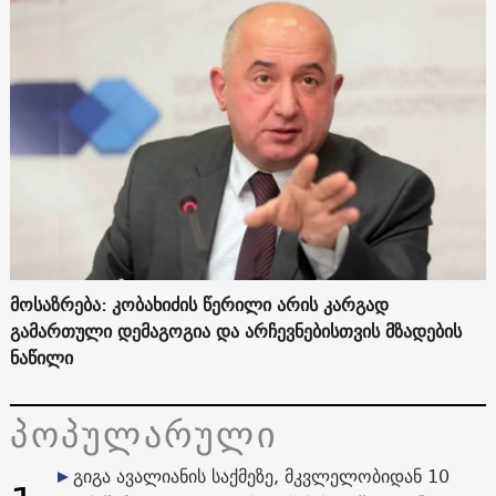
მოსაზრება: კობახიძის წერილი არის კარგად
გამართული დემაგოგია და არჩევნებისთვის მზადების
ნაწილი
პოპულარული
გიგა ავალიანის საქმეზე, მკვლელობიდან 10