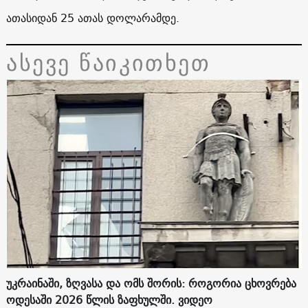
ათასიდან 25 ათას დოლარამდე.
ასევე წაიკითხეთ
უკრაინაში, ზღვასა და ომს შორის: როგორია ცხოვრება
ოდესაში 2026 წლის ზაფხულში. ვიდეო