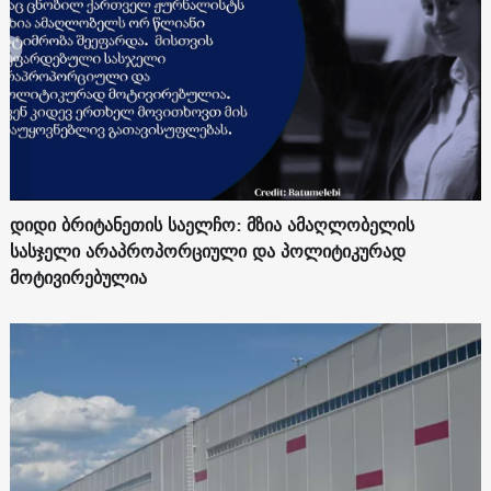
დიდი ბრიტანეთის საელჩო: მზია ამაღლობელის
სასჯელი არაპროპორციული და პოლიტიკურად
მოტივირებულია