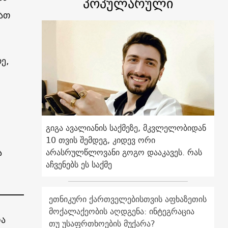
პოპულარული
ათ
ე,
გიგა ავალიანის საქმეზე, მკვლელობიდან
10 თვის შემდეგ, კიდევ ორი
ა
არასრულწლოვანი გოგო დააკავეს. რას
აჩვენებს ეს საქმე
ეთნიკური ქართველებისთვის აფხაზეთის
მოქალაქეობის აღდგენა: ინტეგრაცია
და
თუ უსაფრთხოების მუქარა?