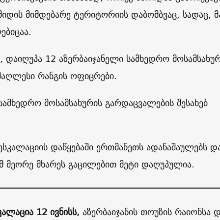
იდის მიმდებარე ტერიტორიის დაბომბვაც, სადაც, მ
ებიცაა.
, დაიღუპა 12 აზერბაიჯანელი სამხედრო მოსამსახურ
მაღლესი რანგის ოფიცრები.
სამხედრო მოსამსახურის გარდაცვალების შესახებ
ესკალაციის დაწყებაში ერთმანეთს ადანაშაულებს დ
მ მეორე მხარეს გაცილებით მეტი დაღუპულია.
კალაცია 12 ივნისს,
აზერბაიჯანის თოუზის რაიონსა 