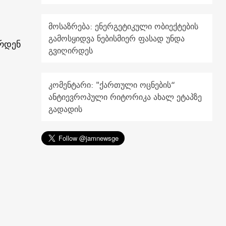
მოსაზრება: ენერგეტიკული ობიექტების
გამოსყიდვა ნებისმიერ ფასად უნდა
ყრდენ
გვიღირდეს
კომენტარი: "ქართული ოცნების“
ანტიევროპული რიტორიკა ახალ ეტაპზე
გადადის