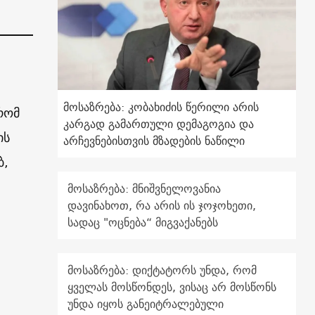
მოსაზრება: კობახიძის წერილი არის
რომ
კარგად გამართული დემაგოგია და
ის
არჩევნებისთვის მზადების ნაწილი
ბ,
მოსაზრება: მნიშვნელოვანია
დავინახოთ, რა არის ის ჯოჯოხეთი,
სადაც "ოცნება“ მიგვაქანებს
მოსაზრება: დიქტატორს უნდა, რომ
ყველას მოსწონდეს, ვისაც არ მოსწონს
უნდა იყოს განეიტრალებული