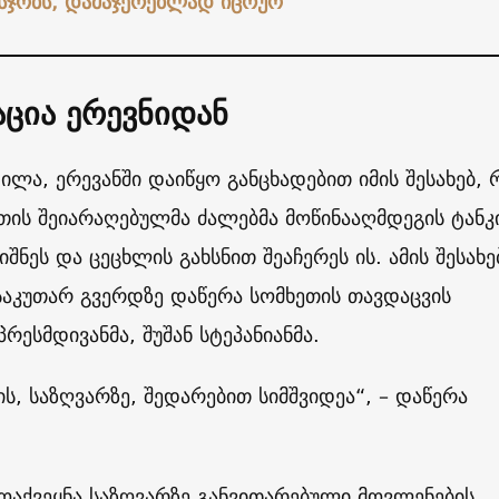
 სჯობს, დამაჯერებლად იცრუო
ცია ერევნიდან
ილა, ერევანში დაიწყო განცხადებით იმის შესახებ, 
თის შეიარაღებულმა ძალებმა მოწინააღმდეგის ტანკ
შნეს და ცეცხლის გახსნით შეაჩერეს ის. ამის შესახე
საკუთარ გვერდზე დაწერა სომხეთის თავდაცვის
რესმდივანმა, შუშან სტეპანიანმა.
ს, საზღვარზე, შედარებით სიმშვიდეა“, – დაწერა
ამოაქვეყნა საზღვარზე განვითარებული მოვლენების