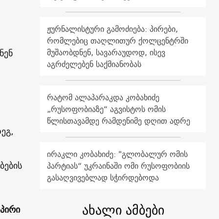
ჟურნალისტური გამოძიება: პირები,
რომლებიც თაღლითურ ქოლცენტრში
მუშაობდნენ, სავარაუდოდ, ისევ
ნენ
აგრძელებენ საქმიანობას
რატომ ალაპარაკდა კობახიძე
„რუსოფობიაზე“ აგვისტოს ომის
წლისთავამდე რამდენიმე დღით ადრე
ეგ,
ირაკლი კობახიძე: "გლობალურ ომის
ბების
პარტიას“ უკრაინაში ომი რუსოფობიის
გასაღვივებლად სჭირდებოდა
ახალი ამბები
აპირი