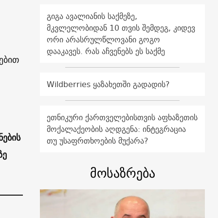
გიგა ავალიანის საქმეზე,
მკვლელობიდან 10 თვის შემდეგ, კიდევ
ორი არასრულწლოვანი გოგო
დააკავეს. რას აჩვენებს ეს საქმე
ებით
,
Wildberries ყაზახეთში გადადის?
ეთნიკური ქართველებისთვის აფხაზეთის
მოქალაქეობის აღდგენა: ინტეგრაცია
ნების
თუ უსაფრთხოების მუქარა?
ზე
მოსაზრება