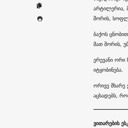
არტილერია, მ
შორის, სოფლ
ბაქოს ცნობით
მათ შორის, უ
ერევანი ორი 
იტყობინება.
ორივე მხარე 
აცხადებს, რო
ვითარების ეს