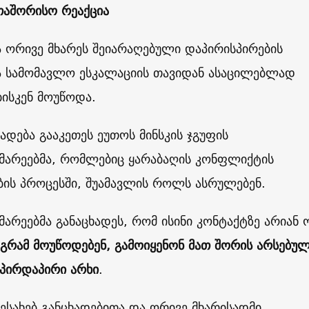
თაშორისო რეაქცია
 ორივე მხარეს შეიარაღებული დაპირისპირების
და სამომავლო ესკალაციის თავიდან ასაცილებლად
ბისკენ მოუწოდა.
ხადება გააკეთეს ეუთოს მინსკის ჯგუფის
მარეებმა, რომლებიც ყარაბაღის კონფლიქტის
ის პროცესში, შუამავლის როლს ასრულებენ.
არეებმა განაცხადეს, რომ ისინი კონტაქტზე არიან 
აგრამ მოუწოდებენ, გამოიყენონ მათ შორის არსებუ
 პირდაპირი არხი
.
ესახებ განცხადებითა და ორივე მხარისადმი