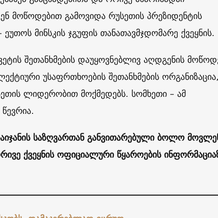
კენ მოწოდებით გამოვიდა რუსეთის პრეზიდენტის
– ეუთოს მინსკის ჯგუფის თანათავმჯდომარე ქვეყნის.
ვეტის შეთანხმების დაუყოვნებლივ აღდგენის მოწოდ
ექტიური უსაფრთხოების შეთანხმების ორგანიზაცია
ეთის ლიდერობით მოქმედებს. სომხეთი – ამ
 წევრია.
ბაიჯანის საზღვართან განვითარებული ბოლო მოვლე
რივე ქვეყნის ოფიციალური წყაროების ინფორმაცია
.