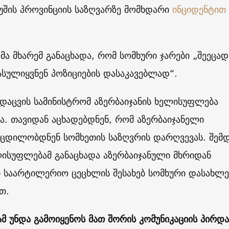
უშის პროვინციის საზღვარზე მომხდარი
ინციდენტით
მა მხარემ განაცხადა, რომ სომხური ჯარები „შეეცად
ასულიყვნენ პოზიციების დასაკავებლად“.
დაცვის სამინისტრომ აზერბაიჯანის ხელისუფლება
. თავიდან აცხადებდნენ, რომ აზერბაიჯანელი
 ცდილობდნენ სომხეთის საზღვრის დარღვევას. შემდ
ისუფლებამ განაცხადა აზერბაიჯანული მხრიდან
 საარტილერიო ცეცხლის შესახებ სომხური დასახლე
ით.
ამ უნდა გამოიყენოს მათ შორის კომუნიკაციის პირდ