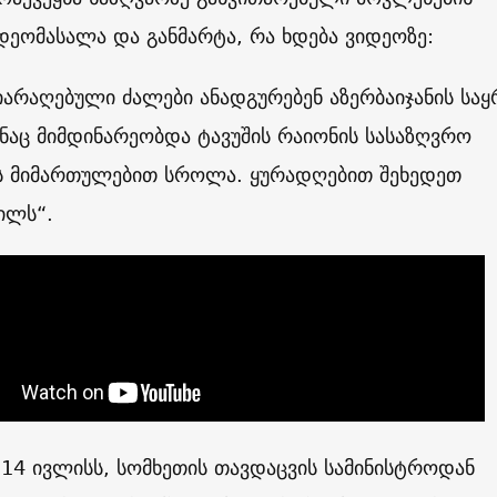
დეომასალა და განმარტა, რა ხდება ვიდეოზე:
იარაღებული ძალები ანადგურებენ აზერბაიჯანის სა
ანაც მიმდინარეობდა ტავუშის რაიონის სასაზღვრო
ს მიმართულებით სროლა. ყურადღებით შეხედეთ
ილს“.
 14 ივლისს, სომხეთის თავდაცვის სამინისტროდან