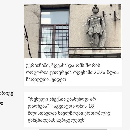
უკრაინაში, ზღვასა და ომს შორის:
როგორია ცხოვრება ოდესაში 2026 წლის
ზაფხულში. ვიდეო
ორივე
"რუსული ანექსია უპასუხოდ არ
ლი
დარჩება" - აგვისტოს ომის 18
წლისთავთან საელჩოები ერთობლივ
განცხადებას ავრცელებენ