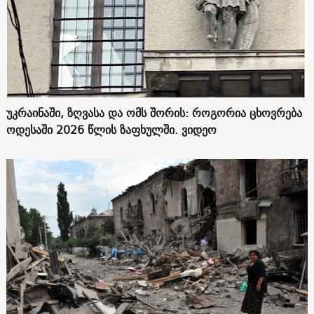
უკრაინაში, ზღვასა და ომს შორის: როგორია ცხოვრება
ოდესაში 2026 წლის ზაფხულში. ვიდეო