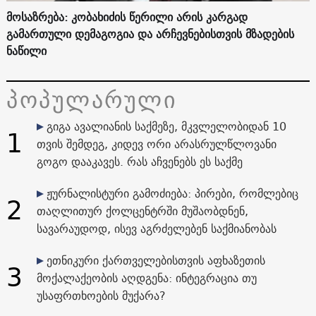
მოსაზრება: კობახიძის წერილი არის კარგად
გამართული დემაგოგია და არჩევნებისთვის მზადების
ნაწილი
პოპულარული
გიგა ავალიანის საქმეზე, მკვლელობიდან 10
1
თვის შემდეგ, კიდევ ორი არასრულწლოვანი
გოგო დააკავეს. რას აჩვენებს ეს საქმე
ჟურნალისტური გამოძიება: პირები, რომლებიც
2
თაღლითურ ქოლცენტრში მუშაობდნენ,
სავარაუდოდ, ისევ აგრძელებენ საქმიანობას
ეთნიკური ქართველებისთვის აფხაზეთის
3
მოქალაქეობის აღდგენა: ინტეგრაცია თუ
უსაფრთხოების მუქარა?