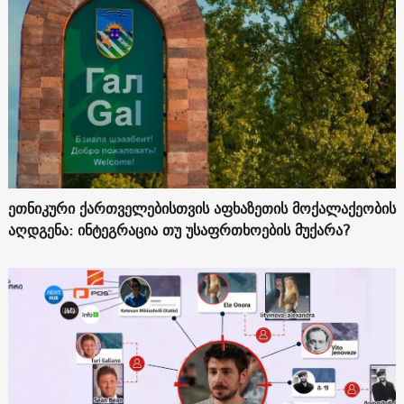
ეთნიკური ქართველებისთვის აფხაზეთის მოქალაქეობის
აღდგენა: ინტეგრაცია თუ უსაფრთხოების მუქარა?