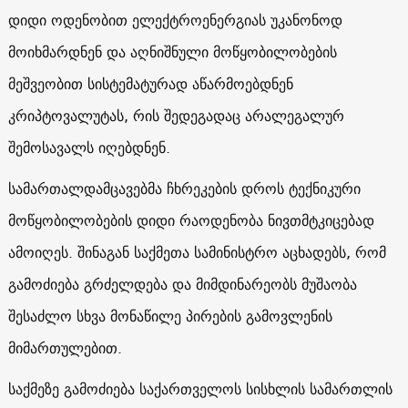
დიდი ოდენობით ელექტროენერგიას უკანონოდ
მოიხმარდნენ და აღნიშნული მოწყობილობების
მეშვეობით სისტემატურად აწარმოებდნენ
კრიპტოვალუტას, რის შედეგადაც არალეგალურ
შემოსავალს იღებდნენ.
სამართალდამცავებმა ჩხრეკების დროს ტექნიკური
მოწყობილობების დიდი რაოდენობა ნივთმტკიცებად
ამოიღეს. შინაგან საქმეთა სამინისტრო აცხადებს, რომ
გამოძიება გრძელდება და მიმდინარეობს მუშაობა
შესაძლო სხვა მონაწილე პირების გამოვლენის
მიმართულებით.
საქმეზე გამოძიება საქართველოს სისხლის სამართლის