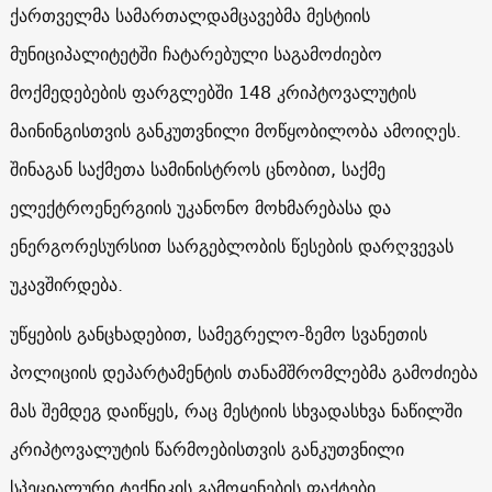
ქართველმა სამართალდამცავებმა მესტიის
მუნიციპალიტეტში ჩატარებული საგამოძიებო
მოქმედებების ფარგლებში 148 კრიპტოვალუტის
მაინინგისთვის განკუთვნილი მოწყობილობა ამოიღეს.
შინაგან საქმეთა სამინისტროს ცნობით, საქმე
ელექტროენერგიის უკანონო მოხმარებასა და
ენერგორესურსით სარგებლობის წესების დარღვევას
უკავშირდება.
უწყების განცხადებით, სამეგრელო-ზემო სვანეთის
პოლიციის დეპარტამენტის თანამშრომლებმა გამოძიება
მას შემდეგ დაიწყეს, რაც მესტიის სხვადასხვა ნაწილში
კრიპტოვალუტის წარმოებისთვის განკუთვნილი
სპეციალური ტექნიკის გამოყენების ფაქტები