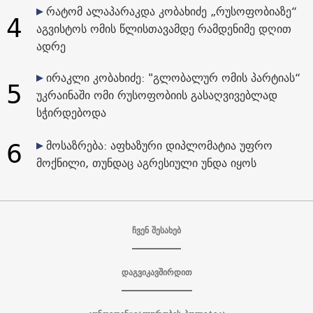
რატომ ალაპარაკდა კობახიძე „რუსოფობიაზე“
4
აგვისტოს ომის წლისთავამდე რამდენიმე დღით
ადრე
ირაკლი კობახიძე: "გლობალურ ომის პარტიას“
5
უკრაინაში ომი რუსოფობიის გასაღვივებლად
სჭირდებოდა
6
მოსაზრება: აფხაზური დიპლომატია უფრო
მოქნილი, თუნდაც აგრესიული უნდა იყოს
ჩვენ შესახებ
დაგვიკავშირდით