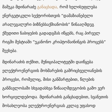
მამუკა მდინარაძე
განაცხადა,
რომ ხელისუფლება
ენერგეტიკული სექტორისთვის “დამაზიანებელი
არალეგალური ბიზნესსაქმიანობის“ წინააღმდეგ
ქმედითი ნაბიჯების გადადგმას იწყებს, რაც პირველ
რიგში მესტიაში “უკანონო კრიპტომაინინგის პროცესს“
შეეხება.
მდინარაძის თქმით, მუნიციპალიტეტში დაიწყება
ელექტროენერგიის მოხმარების გამრიცხველიანების
პროცესი, რომელიც, მისი განმარტებით, წლების
განმავლობაში სხვადასხვა წინააღმდეგობის გამო ვერ
ხორციელდებოდა. მდინარაძის განცხადებით, სვანეთის
მოსახლეობა ელექტროენერგიას კვლავ უფასოდ