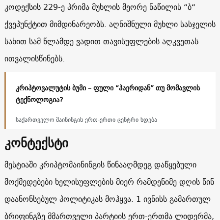
კოდექსის 229-ე პრიმა მუხლის მეორე ნაწილის “ბ“
ქვეპუნქტით მიმდინარეობს. აღნიშნული მუხლი სასჯელის
სახით სამ წლამდე ვადით თავისუფლების აღკვეთას
ითვალისწინებს.
კრიპტოვალუტის ბუმი – ფული “ჰაერიდან” თუ მომავლის
ტექნოლოგია?
საქართველო მაინინგის ერთ-ერთი ცენტრი ხდება
კონტექსტი
მესტიაში კრიპტომაინინგის წინააღმდეგ დაწყებული
მოქმედებები ხელისუფლების მიერ რამდენიმე დღის წინ
დაანონსებულ პოლიტიკას მოჰყვა. 1 ივნისს გამართულ
ბრიფინგზე მმართველი პარტიის ერთ-ერთმა ლიდერმა,