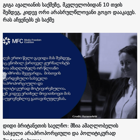
გიგა ავალიანის საქმეზე, მკვლელობიდან 10 თვის
შემდეგ, კიდევ ორი არასრულწლოვანი გოგო დააკავეს.
რას აჩვენებს ეს საქმე
დიდი ბრიტანეთის საელჩო: მზია ამაღლობელის
სასჯელი არაპროპორციული და პოლიტიკურად