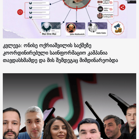
კვლევა: ონისე ოქრიაშვილის საქმეზე
კოორდინირებული საინფორმაციო კამპანია
თავდასხმამდე და მის შემდეგაც მიმდინარეობდა