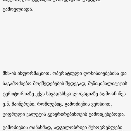
გამოვლინდა.
შსს-ის ინფორმაციით, ოპერატიული ღონისძიებებისა და
საგამოძიებო მოქმედებების შედეგად, მუნიციპალიტეტის
ტერიტორიაზე ექვს სხვადასხვა ლოკაციაზე აღმოაჩინეს
ე.წ. მაინერები, რომლებიც, გამოძიების ვერსიით,
ციფრული ვალუტის გენერირებისთვის გამოიყენებოდა.
გამოძიების თანახმად, ადგილობრივი მცხოვრებლები