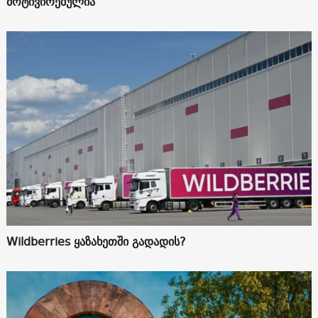
მოტივირებულია
Wildberries ყაზახეთში გადადის?