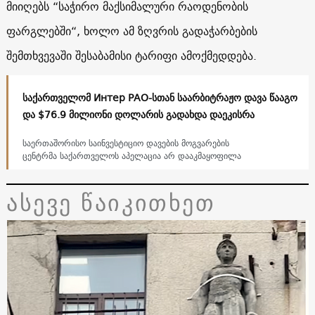
მიიღებს “საჭირო მაქსიმალური რაოდენობის
ფარგლებში“, ხოლო ამ ზღვრის გადაჭარბების
შემთხვევაში შესაბამისი ტარიფი ამოქმედდება.
საქართველომ Интер РАО-სთან საარბიტრაჟო დავა წააგო
და $76.9 მილიონი დოლარის გადახდა დაეკისრა
საერთაშორისო საინვესტიციო დავების მოგვარების
ცენტრმა საქართველოს აპელაცია არ დააკმაყოფილა
ასევე წაიკითხეთ