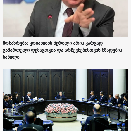
მოსაზრება: კობახიძის წერილი არის კარგად
გამართული დემაგოგია და არჩევნებისთვის მზადების
ნაწილი