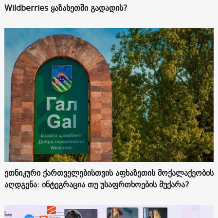
Wildberries ყაზახეთში გადადის?
ეთნიკური ქართველებისთვის აფხაზეთის მოქალაქეობის
აღდგენა: ინტეგრაცია თუ უსაფრთხოების მუქარა?