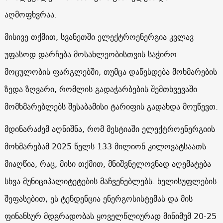
აღმოფხვრაა.
მისივე თქმით, სვანეთში ელექტროენერგია კვლავ
უფასოდ დარჩება მოსახლეობისთვის საჭირო
მოცულობის ფარგლებში, თუმცა დაწესდება მოხმარების
ზედა ზღვარი, რომლის გადაჭარბების შემთხვევაში
მომხმარებლებს შესაბამისი ტარიფის გადახდა მოუწევთ.
მდინარაძემ აღნიშნა, რომ მესტიაში ელექტროენერგიის
მოხმარებამ 2025 წელს 133 მილიონ კილოვატსაათს
მიაღწია, რაც, მისი თქმით, მნიშვნელოვნად აღემატება
სხვა მუნიციპალიტეტების მაჩვენებლებს. ხელისუფლების
შეფასებით, ეს ტენდენცია ენერგოსისტემას და მის
ფინანსურ მდგრადობას ყოველწლიურად მინიმუმ 20-25