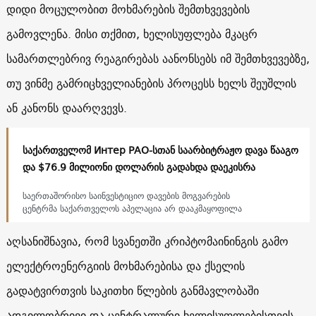
დიდი მოცულობით მოხმარების შემთხვევების
გამოვლენა. მისი თქმით, ხელისუფლება მკაცრ
სამართლებრივ რეაგირებას აანონსებს იმ შემთხვევებზე,
თუ ვინმე გამრიცხველიანების პროცესს ხელს შეუშლის
ან კანონს დაარღვევს.
საქართველომ Интер РАО-სთან საარბიტრაჟო დავა წააგო
და $76.9 მილიონი დოლარის გადახდა დაეკისრა
საერთაშორისო საინვესტიციო დავების მოგვარების
ცენტრმა საქართველოს აპელაცია არ დააკმაყოფილა
აღსანიშნავია, რომ სვანეთში კრიპტომაინინგის გამო
ელექტროენერგიის მოხმარებისა და ქსელის
გადატვირთვის საკითხი წლების განმავლობაში
ადგილობრივი და ცენტრალური ხელისუფლებისთვის