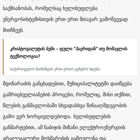
საქმიანობას, რომელსაც ხელისუფლება
ენერგოსისტემისთვის ერთ-ერთ მთავარ გამოწვევად
მიიჩნევს.
კრიპტოვალუტის ბუმი – ფული “ჰაერიდან” თუ მომავლის
ტექნოლოგია?
საქართველო მაინინგის ერთ-ერთი ცენტრი ხდება
მდინარაძის განცხადებით, მუნიციპალიტეტში დაიწყება
გამრიცხველიანების პროცესი, რომელიც, მისი თქმით,
წლების განმავლობაში სხვადასხვა წინააღმდეგობის
გამო ვერ ხორციელდებოდა. ხელისუფლების
განმარტებით, ამ ნაბიჯის მიზანი ელექტროენერგიის
არალეგალური მოხმარების გამოვლენა და