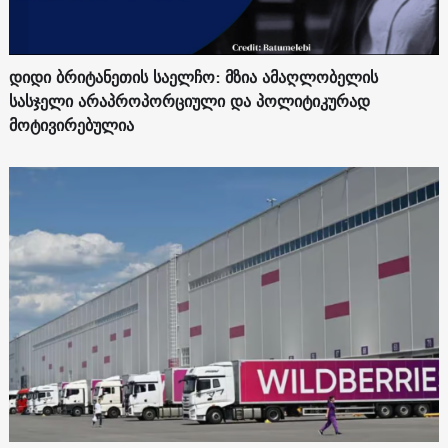
დიდი ბრიტანეთის საელჩო: მზია ამაღლობელის
სასჯელი არაპროპორციული და პოლიტიკურად
მოტივირებულია