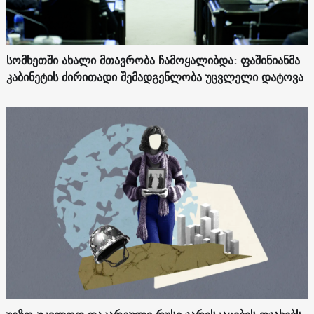
სომხეთში ახალი მთავრობა ჩამოყალიბდა: ფაშინიანმა
კაბინეტის ძირითადი შემადგენლობა უცვლელი დატოვა