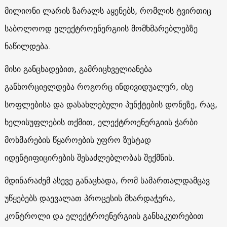
მილიონი ლარის ზარალს აყენებს, რომლის ტვირთიც
საბოლოოდ ელექტროენერგიის მომხმარებლებზე
ნაწილდება.
მისი განცხადებით, გამრიცხველიანება
განხორციელდება როგორც ინდივიდუალურ, ისე
სოფლებისა და დასახლებული პუნქტების დონეზე, რაც,
ხელისუფლების თქმით, ელექტროენერგიის ჭარბი
მოხმარების წყაროების უფრო ზუსტად
იდენტიფიცირების შესაძლებლობას შექმნის.
მდინარაძემ ასევე განაცხადა, რომ სამართალდამცავ
უწყებებს დაევალათ პროცესის მხარდაჭერა,
კონტროლი და ელექტროენერგიის განსაკუთრებით