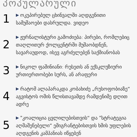
პოპულარული
1
ოკუპირებულ ცხინვალში აღდგენითი
სამუშაოები დასრულდა. ვიდეო
ჟურნალისტური გამოძიება: პირები, რომლებიც
2
თაღლითურ ქოლცენტრში მუშაობდნენ,
სავარაუდოდ, ისევ აგრძელებენ საქმიანობას
3
ნიკოლ ფაშინიანი: რუსეთს ან ექსკლუზიური
ურთიერთობები სურს, ან არაფერი
რატომ ალაპარაკდა კობახიძე „რუსოფობიაზე“
4
აგვისტოს ომის წლისთავამდე რამდენიმე დღით
ადრე
"კოალიცია ცვლილებისთვის“ და "სტრატეგია
5
აღმაშენებელი“ ემიგრანტებისთვის ხმის უფლების
აღდგენის კამპანიას იწყებენ