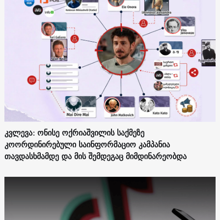
კვლევა: ონისე ოქრიაშვილის საქმეზე
კოორდინირებული საინფორმაციო კამპანია
თავდასხმამდე და მის შემდეგაც მიმდინარეობდა