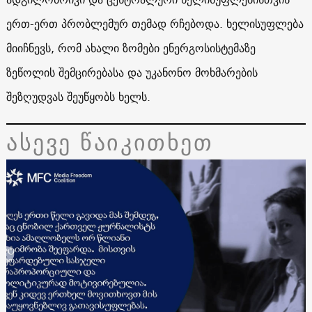
ერთ-ერთ პრობლემურ თემად რჩებოდა. ხელისუფლება
მიიჩნევს, რომ ახალი ზომები ენერგოსისტემაზე
ზეწოლის შემცირებასა და უკანონო მოხმარების
შეზღუდვას შეუწყობს ხელს.
ასევე წაიკითხეთ