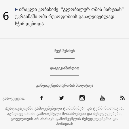
ირაკლი კობახიძე: "გლობალურ ომის პარტიას“
6
უკრაინაში ომი რუსოფობიის გასაღვივებლად
სჭირდებოდა
ჩვენ შესახებ
დაგვიკავშირდით
კონფიდენციალურობის პოლიტიკა
გამოგვყევით:
პუბლიკაციებში გამოყენებული ტოპონიმები და ტერმინოლოგია,
აგრეთვე მათში გამოთქმული მოსაზრებები და შეხედულებები,
ყოველთვის არ ასახავს გამომცემლის შეხედულებებსა და
პოზიციას