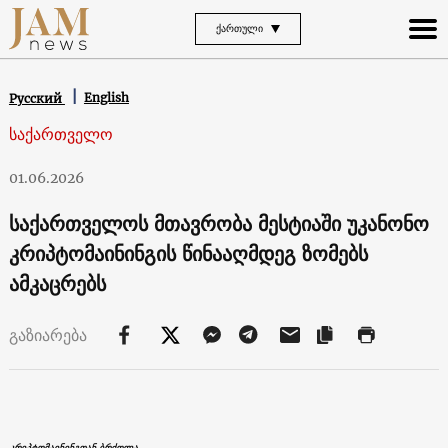
ᲥᲐᲠᲗᲣᲚᲘ
English
Русский
საქართველო
01.06.2026
საქართველოს მთავრობა მესტიაში უკანონო
კრიპტომაინინგის წინააღმდეგ ზომებს
ამკაცრებს
გაზიარება
კრიპტომაინინგთან ბრძოლა