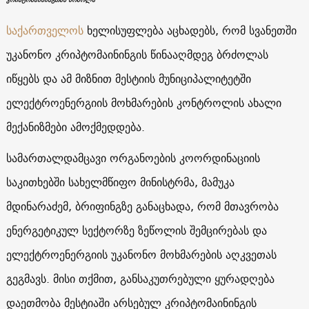
საქართველოს
ხელისუფლება აცხადებს, რომ სვანეთში
უკანონო კრიპტომაინინგის წინააღმდეგ ბრძოლას
იწყებს და ამ მიზნით მესტიის მუნიციპალიტეტში
ელექტროენერგიის მოხმარების კონტროლის ახალი
მექანიზმები ამოქმედდება.
სამართალდამცავი ორგანოების კოორდინაციის
საკითხებში სახელმწიფო მინისტრმა, მამუკა
მდინარაძემ, ბრიფინგზე განაცხადა, რომ მთავრობა
ენერგეტიკულ სექტორზე ზეწოლის შემცირებას და
ელექტროენერგიის უკანონო მოხმარების აღკვეთას
გეგმავს. მისი თქმით, განსაკუთრებული ყურადღება
დაეთმობა მესტიაში არსებულ კრიპტომაინინგის