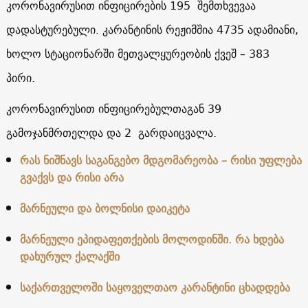
კორონავირუსით ინფიცირების 195 შემთხვევაა
დადასტურებული. კარანტინის რეჟიმშია 4735 ადამიანი,
ხოლო სტაციონარში მეთვალყურეობის ქვეშ – 383
პირი.
კორონავირუსით ინფიცირებულთაგან 39
გამოჯანმრთელდა და 2 გარდაიცვალა.
რ
ას ნიშნავს საგანგებო მდგომარეობა – რისი უფლება
გვაქვს და რისი არა
მარნეული და ბოლნისი დაიკეტა
მარნეული ეპიდაფეთქების მოლოდინში. რა ხდება
დახურულ ქალაქში
საქართველოში საყოველთაო კარანტინი ცხადდება