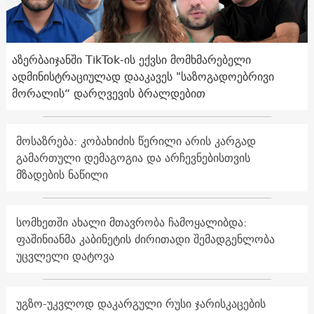
აზერბაიჯანში TikTok-ის ექვსი მომხმარებელი
ადმინისტრაციულად დააკავეს "საზოგადოებრივი
მორალის“ დარღვევის ბრალდებით
მოსაზრება: კობახიძის წერილი არის კარგად
გამართული დემაგოგია და არჩევნებისთვის
მზადების ნაწილი
სომხეთში ახალი მთავრობა ჩამოყალიბდა:
ფაშინიანმა კაბინეტის ძირითადი შემადგენლობა
უცვლელი დატოვა
უგზო-უკვლოდ დაკარგული რუსი ჯარისკაცების