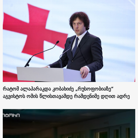
რატომ ალაპარაკდა კობახიძე „რუსოფობიაზე“
აგვისტოს ომის წლისთავამდე რამდენიმე დღით ადრე