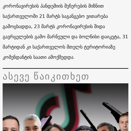
კორონავირუსის პანდემიის შეჩერების მიზნით
საქართველოში 21 მარტს საგანგებო ვითარება
გამოცხადდა, 23 მარტს კორონავირუსის შიდა
გავრცელების გამო მარნეული და ბოლნისი დაიკეტა, 31
მარტიდან კი საქართველოს მთელს ტერიტორიაზე
კომენდანტის საათი ამოქმედდა.
ასევე წაიკითხეთ