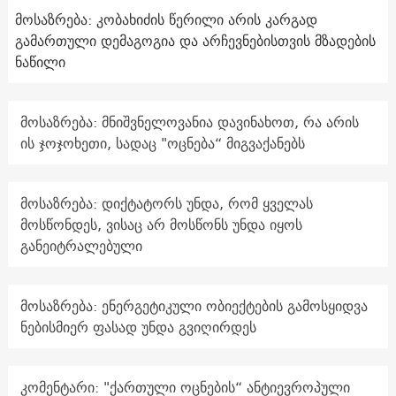
მოსაზრება: კობახიძის წერილი არის კარგად
გამართული დემაგოგია და არჩევნებისთვის მზადების
ნაწილი
მოსაზრება: მნიშვნელოვანია დავინახოთ, რა არის
ის ჯოჯოხეთი, სადაც "ოცნება“ მიგვაქანებს
მოსაზრება: დიქტატორს უნდა, რომ ყველას
მოსწონდეს, ვისაც არ მოსწონს უნდა იყოს
განეიტრალებული
მოსაზრება: ენერგეტიკული ობიექტების გამოსყიდვა
ნებისმიერ ფასად უნდა გვიღირდეს
კომენტარი: "ქართული ოცნების“ ანტიევროპული