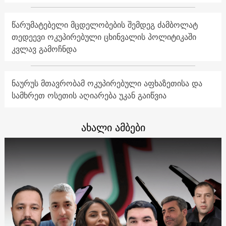
წარუმატებელი მცდელობების შემდეგ ძამბოლატ
თედეევი ოკუპირებული ცხინვალის პოლიტიკაში
კვლავ გამოჩნდა
ნაურუს მთავრობამ ოკუპირებული აფხაზეთისა და
სამხრეთ ოსეთის აღიარება უკან გაიწვია
ახალი ამბები