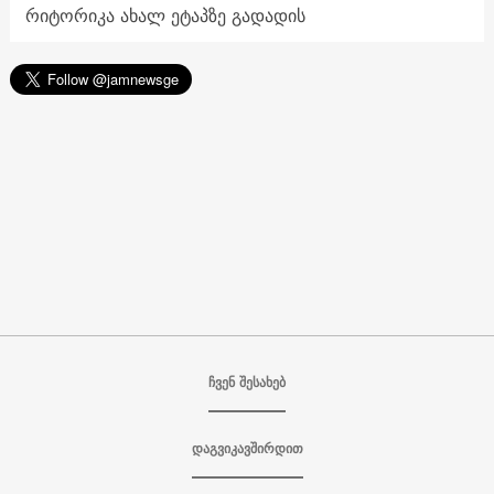
რიტორიკა ახალ ეტაპზე გადადის
ჩვენ შესახებ
დაგვიკავშირდით