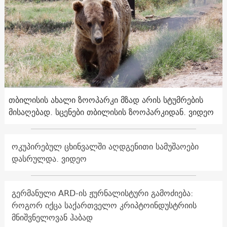
თბილისის ახალი ზოოპარკი მზად არის სტუმრების
მისაღებად. სცენები თბილისის ზოოპარკიდან. ვიდეო
ოკუპირებულ ცხინვალში აღდგენითი სამუშაოები
დასრულდა. ვიდეო
გერმანული ARD-ის ჟურნალისტური გამოძიება:
როგორ იქცა საქართველო კრიპტოინდუსტრიის
მნიშვნელოვან ჰაბად