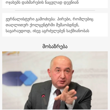
ოჯახებს დახმარების ნაცვლად დევნიან
ჟურნალისტური გამოძიება: პირები, რომლებიც
თაღლითურ ქოლცენტრში მუშაობდნენ,
სავარაუდოდ, ისევ აგრძელებენ საქმიანობას
მოსაზრება