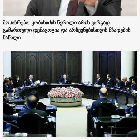
მოსაზრება: კობახიძის წერილი არის კარგად
გამართული დემაგოგია და არჩევნებისთვის მზადების
ნაწილი