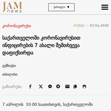
ᲥᲐᲠᲗᲣᲚᲘ
კორონავირუსი
არქივი
-
07.04.2020
საქართველოში კორონავირუსით
ინფიცირების 7 ახალი შემთხვევა
დაფიქსირდა
ჯემნიუსი
თბილისი
გაზიარება
7 აპრილის 10:00 საათისთვის, საქართველოში