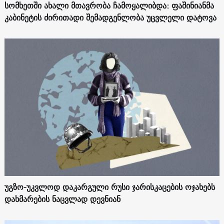
სომხეთში ახალი მთავრობა ჩამოყალიბდა: ფაშინიანმა
კაბინეტის ძირითადი შემადგენლობა უცვლელი დატოვა
უგზო-უკვლოდ დაკარგული რუსი ჯარისკაცების ოჯახებს
დახმარების ნაცვლად დევნიან