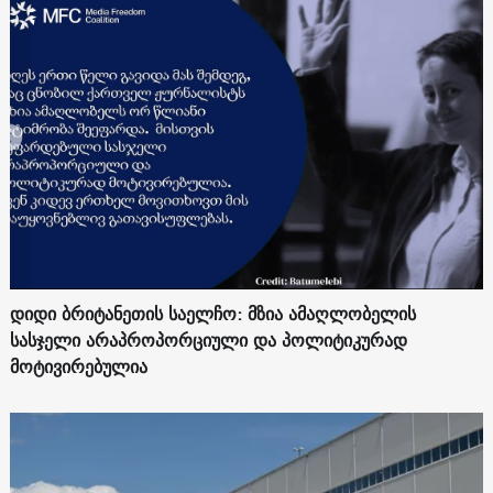
დიდი ბრიტანეთის საელჩო: მზია ამაღლობელის
სასჯელი არაპროპორციული და პოლიტიკურად
მოტივირებულია