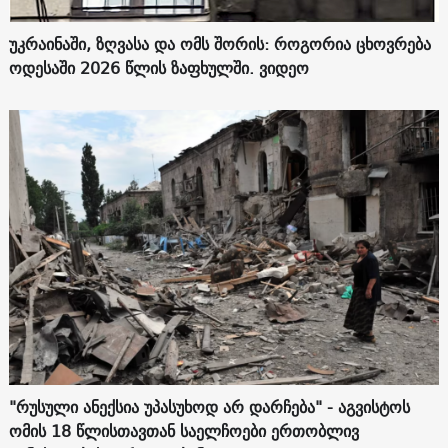
უკრაინაში, ზღვასა და ომს შორის: როგორია ცხოვრება
ოდესაში 2026 წლის ზაფხულში. ვიდეო
"რუსული ანექსია უპასუხოდ არ დარჩება" - აგვისტოს
ომის 18 წლისთავთან საელჩოები ერთობლივ