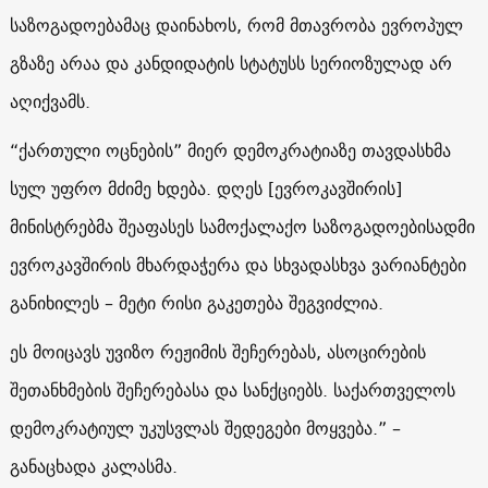
საზოგადოებამაც დაინახოს, რომ მთავრობა ევროპულ
გზაზე არაა და კანდიდატის სტატუსს სერიოზულად არ
აღიქვამს.
“ქართული ოცნების” მიერ დემოკრატიაზე თავდასხმა
სულ უფრო მძიმე ხდება. დღეს [ევროკავშირის]
მინისტრებმა შეაფასეს სამოქალაქო საზოგადოებისადმი
ევროკავშირის მხარდაჭერა და სხვადასხვა ვარიანტები
განიხილეს – მეტი რისი გაკეთება შეგვიძლია.
ეს მოიცავს უვიზო რეჟიმის შეჩერებას, ასოცირების
შეთანხმების შეჩერებასა და სანქციებს. საქართველოს
დემოკრატიულ უკუსვლას შედეგები მოყვება.” –
განაცხადა კალასმა.