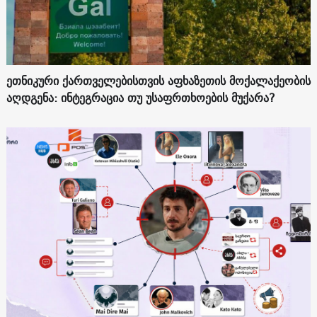
ეთნიკური ქართველებისთვის აფხაზეთის მოქალაქეობის
აღდგენა: ინტეგრაცია თუ უსაფრთხოების მუქარა?