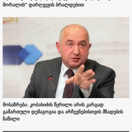
მორალის“ დარღვევის ბრალდებით
მოსაზრება: კობახიძის წერილი არის კარგად
გამართული დემაგოგია და არჩევნებისთვის მზადების
ნაწილი