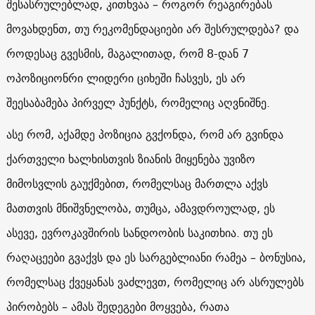
შესასრულებლად, კითხვაა – როგორ რეაგირებას
მოვახდენთ, თუ რეკომენდაციები არ შესრულდება? და
როდესაც გვესმის, მაგალითად, რომ 8-დან 7
ოპოზიციონრი ლიდერი ციხეში ჩასვეს, ეს არ
შეესაბამება პირველ პუნქტს, რომელიც აღვნიშნე.
ასე რომ, აქამდე პოზიცია გვქონდა, რომ არ გვინდა
ქართველი ხალხისთვის ზიანის მიყენება უვიზო
მიმოსვლის გაუქმებით, რომელსაც მართლა აქვს
მათთვის მნიშვნელობა, თუმცა, ამავდროულად, ეს
ასევე, ევროკავშირის სანდოობის საკითხია. თუ ეს
რაღაცეები გვაქვს და ეს სარგებლიანი რამეა – ბონუსია,
რომელსაც ქვეყანას ვაძლევთ, რომელიც არ ასრულებს
პირობებს – ამას შედეგები მოყვება, რათა