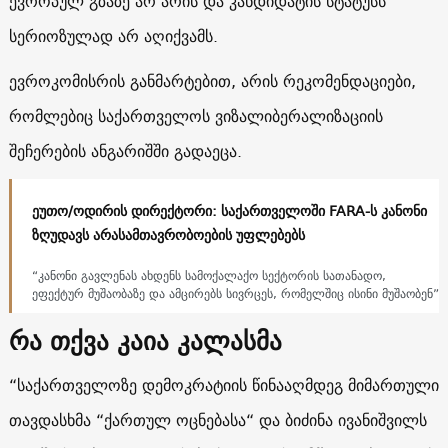
ევროპულ გზაზე არ არის და კანდიდატის სტატუსს
სერიოზულად არ აღიქვამს.
ევროკომისრის განმარტებით, არის რეკომენდაციები,
რომლებიც საქართველოს ვიზალიბერალიზაციის
შეჩერების ანგარიშში გადაეცა.
ეუთო/ოდირის დირექტორი: საქართველოში FARA-ს კანონი
ზღუდავს არასამთავრობოების უფლებებს
“კანონი გავლენას ახდენს სამოქალაქო სექტორის სათანადო,
ეფექტურ მუშაობაზე და ამცირებს სივრცეს, რომელშიც ისინი მუშაობენ”
რა თქვა კაია კალასმა
“საქართველოზე დემოკრატიის წინააღმდეგ მიმართული
თავდასხმა “ქართულ ოცნებასა“ და ბიძინა ივანიშვილს