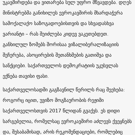
უკავშირდება და ვითარება სულ უფრო მწვავდება. დღეს
მინისტრებმა განიხილეს ევროკავშირის მხარდაჭერა
სამოქალაქო საზოგადოებისთვის და სხვადასხვა
ვარიანტი – რას შეიძლება კიდევ ვაკეთებდეთ.
განხილულ ზომებს შორისაა ვიზალიბერალიზაციის
შეჩერება, ასოცირების შეთანხმების გათიშვა და
სანქციები. საქართველოს დემოკრატიის უკუსვლას
ექნება თავისი ფასი.
საქართველოსადმი გაგზავნილ წერილს რაც შეეხება:
როგორც იცით, უვიზო მოგზაურობის რეჟიმი
საქართველოსთვის 2017 წლიდან გვაქვს. ეს დიდი
სარგებელია, რომელსაც ევროკავშირი აძლევს ქვეყნებს
და, შესაბამისად, არის რეკომენდაციები, რომლებიც