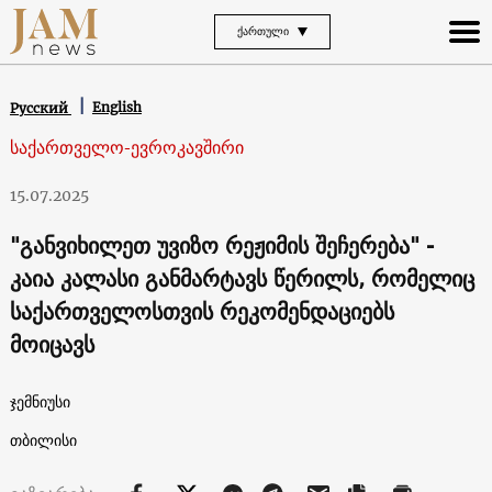
ᲥᲐᲠᲗᲣᲚᲘ
English
Русский
საქართველო-ევროკავშირი
15.07.2025
"განვიხილეთ უვიზო რეჟიმის შეჩერება" -
კაია კალასი განმარტავს წერილს, რომელიც
საქართველოსთვის რეკომენდაციებს
მოიცავს
ჯემნიუსი
თბილისი