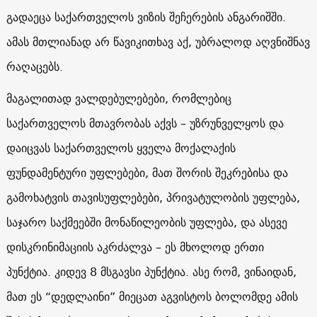
გადაეცა საქართველოს ვიზის შეჩერების ანგარიშში.
ამას მთლიანად არ წავიკითხავ აქ, უბრალოდ აღვნიშნავ
რაღაცებს.
მაგალითად ვალდებულებები, რომლებიც
საქართველოს მთავრობას აქვს – უზრუნველყოს და
დაიცვას საქართველოს ყველა მოქალაქის
ფუნდამენტური უფლებები, მათ შორის შეკრებისა და
გამოხატვის თავისუფლებები, პრივატულობის უფლება,
საჯარო საქმეებში მონაწილეობის უფლება, და ასევე
დისკრინიმაციის აკრძალვა – ეს მხოლოდ ერთი
პუნქტია. კიდევ 8 მსგავსი პუნქტია. ასე რომ, ვინაიდან,
მათ ეს “დედლაინი” მიეცათ აგვისტოს ბოლომდე ამის