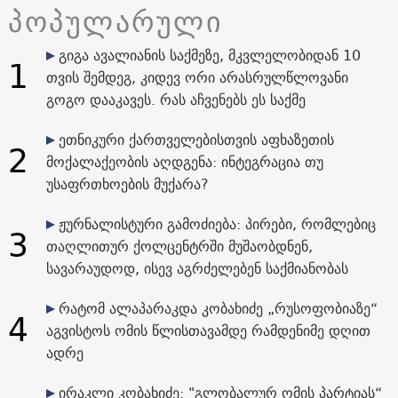
პოპულარული
გიგა ავალიანის საქმეზე, მკვლელობიდან 10
1
თვის შემდეგ, კიდევ ორი არასრულწლოვანი
გოგო დააკავეს. რას აჩვენებს ეს საქმე
ეთნიკური ქართველებისთვის აფხაზეთის
2
მოქალაქეობის აღდგენა: ინტეგრაცია თუ
უსაფრთხოების მუქარა?
ჟურნალისტური გამოძიება: პირები, რომლებიც
3
თაღლითურ ქოლცენტრში მუშაობდნენ,
სავარაუდოდ, ისევ აგრძელებენ საქმიანობას
რატომ ალაპარაკდა კობახიძე „რუსოფობიაზე“
4
აგვისტოს ომის წლისთავამდე რამდენიმე დღით
ადრე
ირაკლი კობახიძე: "გლობალურ ომის პარტიას“