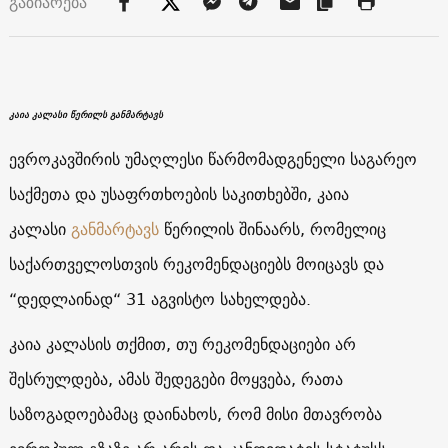
გაზიარება
კაია კალასი წერილს განმარტავს
ევროკავშირის უმაღლესი წარმომადგენელი საგარეო
საქმეთა და უსაფრთხოების საკითხებში, კაია
კალასი
განმარტავს
წერილის შინაარს, რომელიც
საქართველოსთვის რეკომენდაციებს მოიცავს და
“დედლაინად“ 31 აგვისტო სახელდება.
კაია კალასის თქმით, თუ რეკომენდაციები არ
შესრულდება, ამას შედეგები მოყვება, რათა
საზოგადოებამაც დაინახოს, რომ მისი მთავრობა