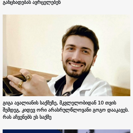
განცხადებას ავრცელებენ
გიგა ავალიანის საქმეზე, მკვლელობიდან 10 თვის
შემდეგ, კიდევ ორი არასრულწლოვანი გოგო დააკავეს.
რას აჩვენებს ეს საქმე