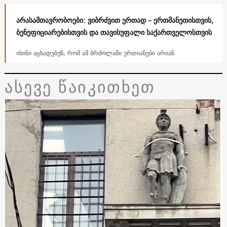
არასამთავრობოები: ვიბრძვით ერთად – ერთმანეთისთვის,
ბენეფიციარებისთვის და თავისუფალი საქართველოსთვის
ისინი აცხადებენ, რომ ამ ბრძოლაში ერთიანები არიან
ასევე წაიკითხეთ